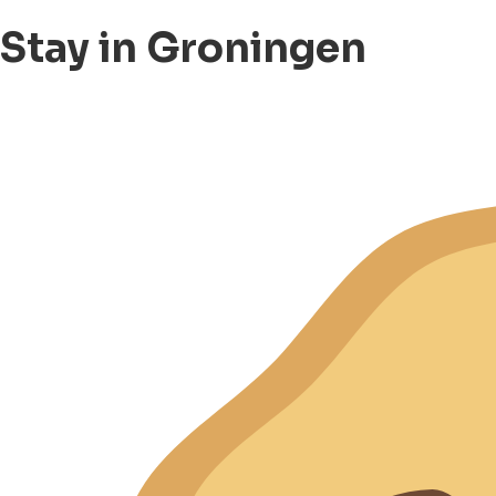
Stay in Groningen