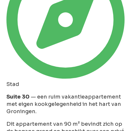
Stad
Suite 30
— een ruim vakantieappartement
met eigen kookgelegenheid in het hart van
Groningen.
Dit appartement van 90 m² bevindt zich op