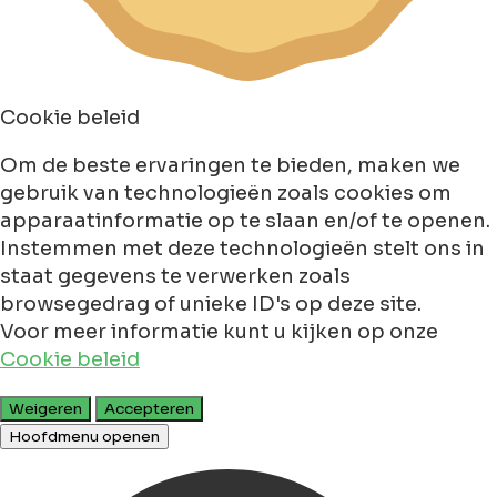
Cookie beleid
Om de beste ervaringen te bieden, maken we
gebruik van technologieën zoals cookies om
apparaatinformatie op te slaan en/of te openen.
Instemmen met deze technologieën stelt ons in
staat gegevens te verwerken zoals
browsegedrag of unieke ID's op deze site.
Voor meer informatie kunt u kijken op onze
Cookie beleid
Weigeren
Accepteren
Hoofdmenu openen