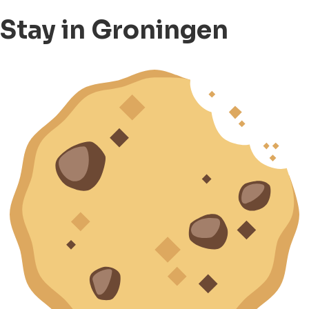
Stay in Groningen