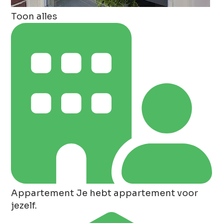
Toon alles
Appartement
Je hebt appartement voor
jezelf.