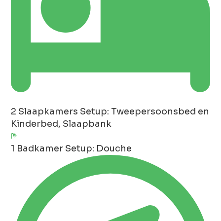
2 Slaapkamers
Setup: Tweepersoonsbed en
Kinderbed, Slaapbank
1 Badkamer
Setup: Douche