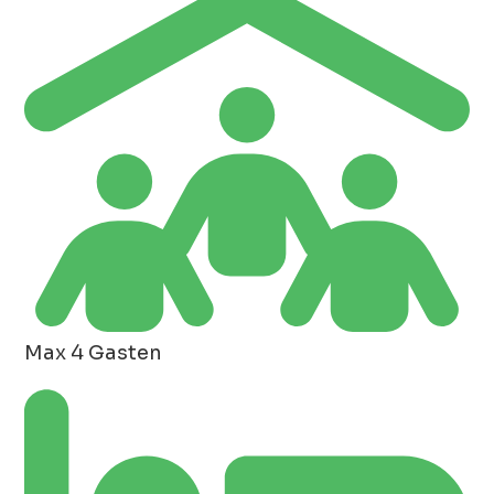
Max 4 Gasten