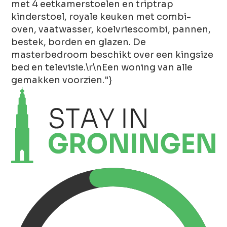
met 4 eetkamerstoelen en triptrap
kinderstoel, royale keuken met combi-
oven, vaatwasser, koelvriescombi, pannen,
bestek, borden en glazen. De
masterbedroom beschikt over een kingsize
bed en televisie.\r\nEen woning van alle
gemakken voorzien."}