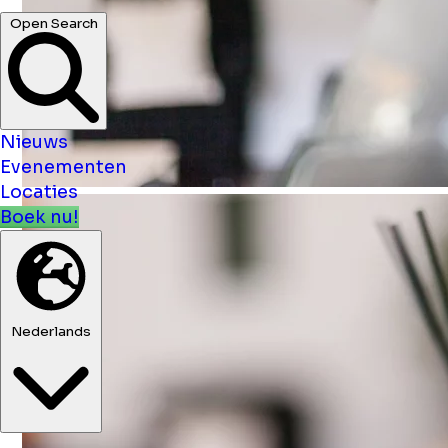
Open Search
Nieuws
Evenementen
Locaties
Boek nu!
Nederlands