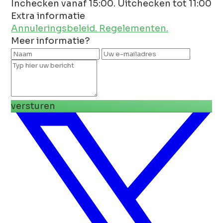
Inchecken vanaf 15:00. Uitchecken tot 11:00
Extra informatie
Annuleringsbeleid.
Regelementen.
Meer informatie?
versturen