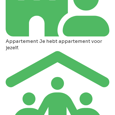
Appartement
Je hebt appartement voor
jezelf.