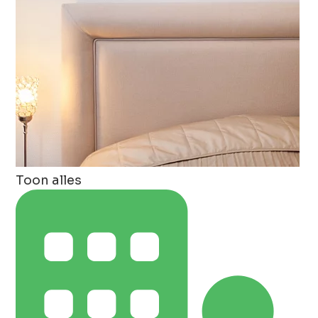
Toon alles