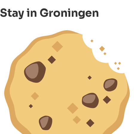
Stay in Groningen