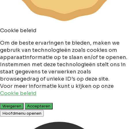
Cookie beleid
Om de beste ervaringen te bieden, maken we
gebruik van technologieën zoals cookies om
apparaatinformatie op te slaan en/of te openen.
Instemmen met deze technologieën stelt ons in
staat gegevens te verwerken zoals
browsegedrag of unieke ID's op deze site.
Voor meer informatie kunt u kijken op onze
Cookie beleid
Weigeren
Accepteren
Hoofdmenu openen