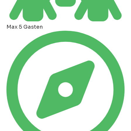
Max 5 Gasten