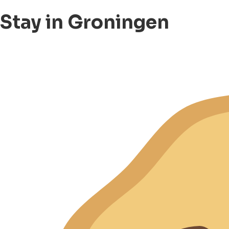
Stay in Groningen