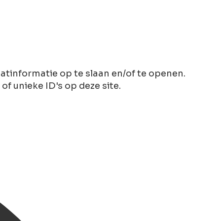
tinformatie op te slaan en/of te openen.
 unieke ID's op deze site.