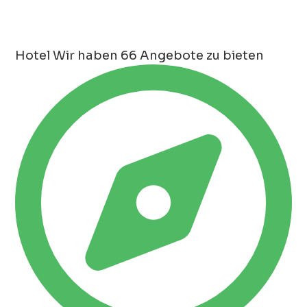
Hotel
Wir haben 66 Angebote zu bieten