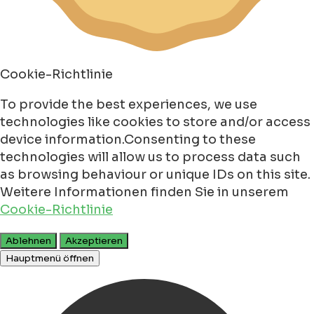
Cookie-Richtlinie
To provide the best experiences, we use
technologies like cookies to store and/or access
device information.Consenting to these
technologies will allow us to process data such
as browsing behaviour or unique IDs on this site.
Weitere Informationen finden Sie in unserem
Cookie-Richtlinie
Ablehnen
Akzeptieren
Hauptmenü öffnen