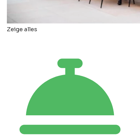
Zeige alles