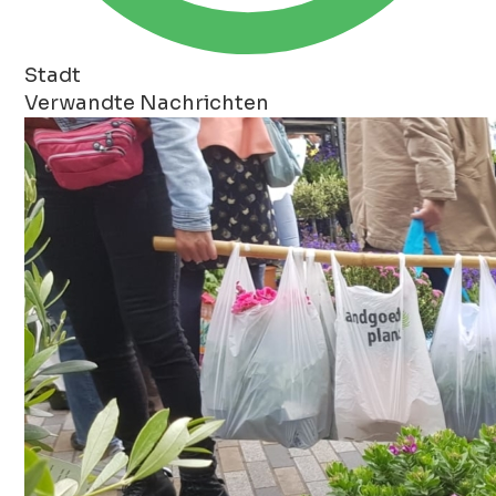
Stadt
Verwandte Nachrichten