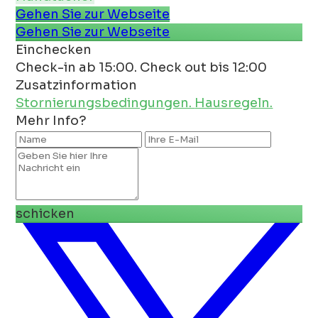
Gehen Sie zur Webseite
Gehen Sie zur Webseite
Einchecken
Check-in ab 15:00. Check out bis 12:00
Zusatzinformation
Stornierungsbedingungen.
Hausregeln.
Mehr Info?
schicken