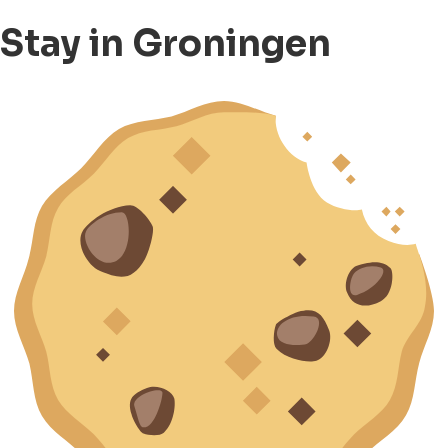
Stay in Groningen