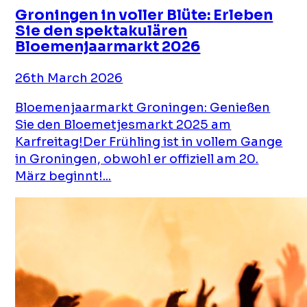
Groningen in voller Blüte: Erleben
Sie den spektakulären
Bloemenjaarmarkt 2026
26th March 2026
Bloemenjaarmarkt Groningen: Genießen
Sie den Bloemetjesmarkt 2025 am
Karfreitag!Der Frühling ist in vollem Gange
in Groningen, obwohl er offiziell am 20.
März beginnt!...