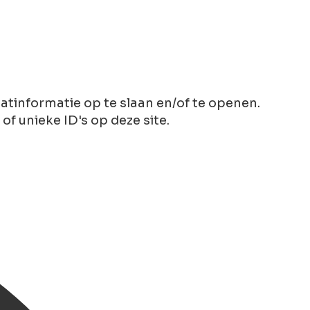
tinformatie op te slaan en/of te openen.
 unieke ID's op deze site.