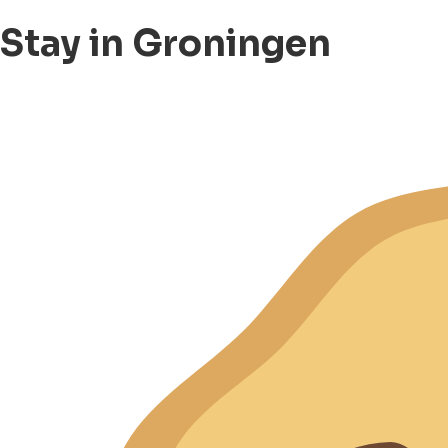
Stay in Groningen