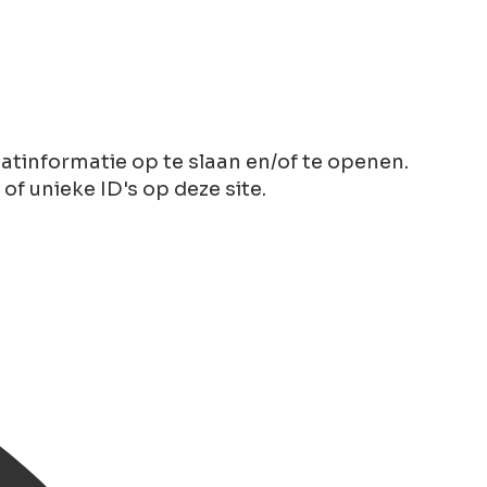
tinformatie op te slaan en/of te openen.
 unieke ID's op deze site.