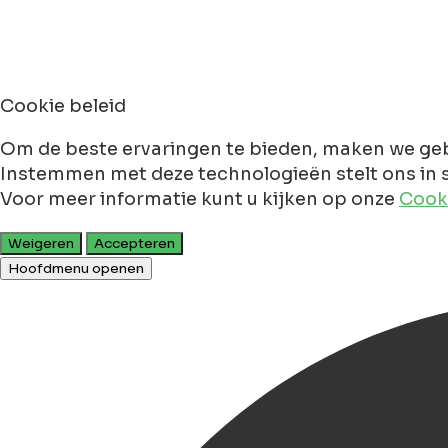
Cookie beleid
Om de beste ervaringen te bieden, maken we geb
Instemmen met deze technologieën stelt ons in s
Voor meer informatie kunt u kijken op onze
Cooki
Weigeren
Accepteren
Hoofdmenu openen