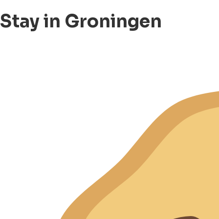
Stay in Groningen