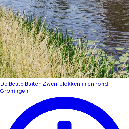
De Beste Buiten Zwemplekken in en rond
Groningen