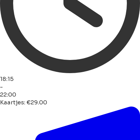
18:15
-
22:00
Kaartjes: €29.00