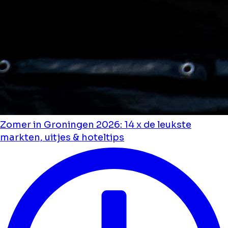
Zomer in Groningen 2026: 14 x de leukste
markten, uitjes & hoteltips