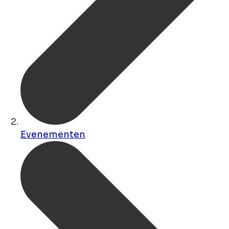
Evenementen