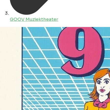
GOOV Muziektheater