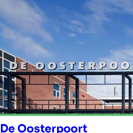
De Oosterpoort