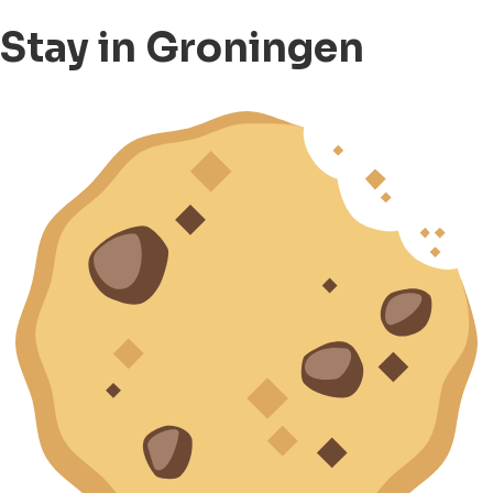
Stay in Groningen