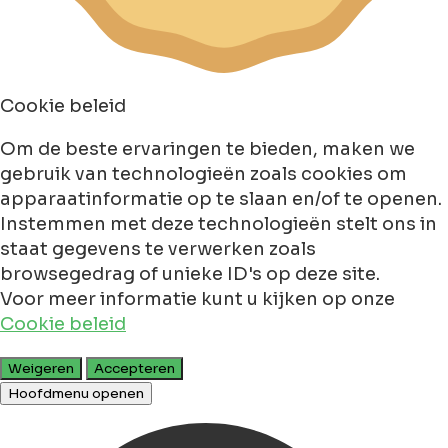
Cookie beleid
Om de beste ervaringen te bieden, maken we
gebruik van technologieën zoals cookies om
apparaatinformatie op te slaan en/of te openen.
Instemmen met deze technologieën stelt ons in
staat gegevens te verwerken zoals
browsegedrag of unieke ID's op deze site.
Voor meer informatie kunt u kijken op onze
Cookie beleid
Weigeren
Accepteren
Hoofdmenu openen