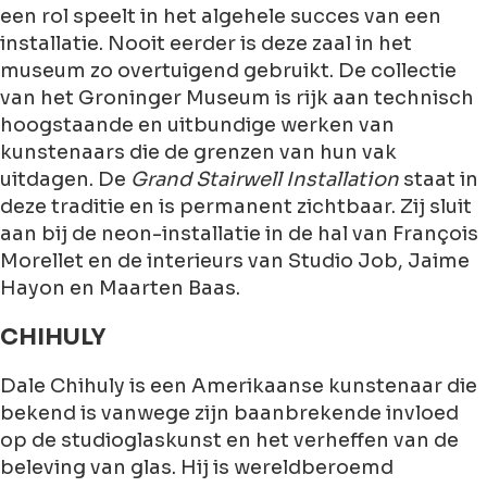
een rol speelt in het algehele succes van een
installatie. Nooit eerder is deze zaal in het
museum zo overtuigend gebruikt. De collectie
van het Groninger Museum is rijk aan technisch
hoogstaande en uitbundige werken van
kunstenaars die de grenzen van hun vak
uitdagen. De
Grand Stairwell Installation
staat in
deze traditie en is permanent zichtbaar. Zij sluit
aan bij de neon-installatie in de hal van François
Morellet en de interieurs van Studio Job, Jaime
Hayon en Maarten Baas.
CHIHULY
Dale Chihuly is een Amerikaanse kunstenaar die
bekend is vanwege zijn baanbrekende invloed
op de studioglaskunst en het verheffen van de
beleving van glas. Hij is wereldberoemd