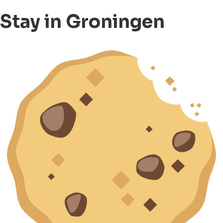
Stay in Groningen