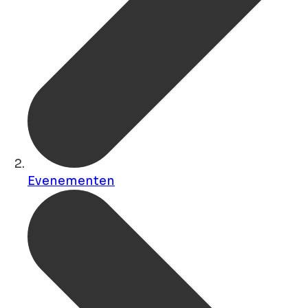
Evenementen