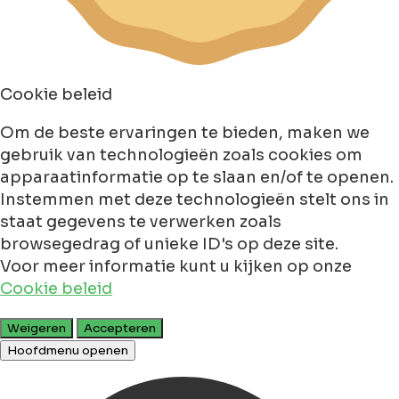
Cookie beleid
Om de beste ervaringen te bieden, maken we
gebruik van technologieën zoals cookies om
apparaatinformatie op te slaan en/of te openen.
Instemmen met deze technologieën stelt ons in
staat gegevens te verwerken zoals
browsegedrag of unieke ID's op deze site.
Voor meer informatie kunt u kijken op onze
Cookie beleid
Weigeren
Accepteren
Hoofdmenu openen