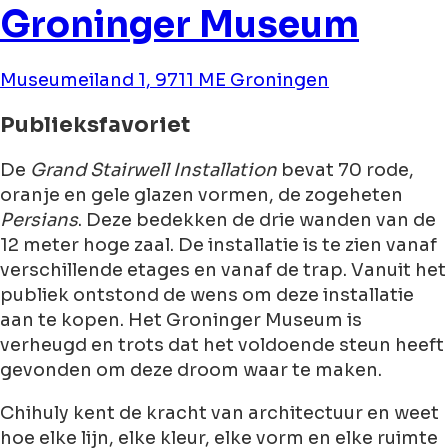
Groninger Museum
Museumeiland 1, 9711 ME Groningen
Publieksfavoriet
De
Grand Stairwell Installation
bevat 70 rode,
oranje en gele glazen vormen, de zogeheten
Persians
. Deze bedekken de drie wanden van de
12 meter hoge zaal. De installatie is te zien vanaf
verschillende etages en vanaf de trap. Vanuit het
publiek ontstond de wens om deze installatie
aan te kopen. Het Groninger Museum is
verheugd en trots dat het voldoende steun heeft
gevonden om deze droom waar te maken.
Chihuly kent de kracht van architectuur en weet
hoe elke lijn, elke kleur, elke vorm en elke ruimte