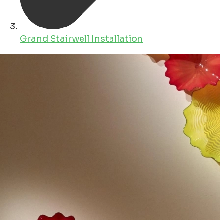
Grand Stairwell Installation