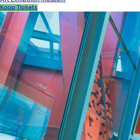
Koop Tickets