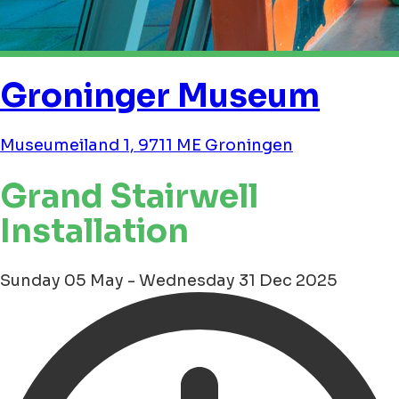
Groninger Museum
Museumeiland 1, 9711 ME Groningen
Grand Stairwell
Installation
Sunday 05 May - Wednesday 31 Dec 2025