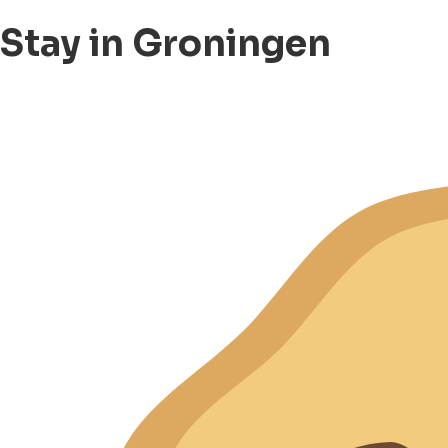
Stay in Groningen