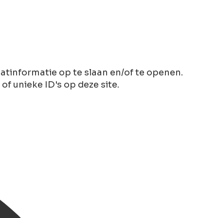
tinformatie op te slaan en/of te openen.
 unieke ID's op deze site.