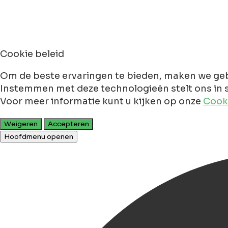
Cookie beleid
Om de beste ervaringen te bieden, maken we geb
Instemmen met deze technologieën stelt ons in s
Voor meer informatie kunt u kijken op onze
Cooki
Weigeren
Accepteren
Hoofdmenu openen