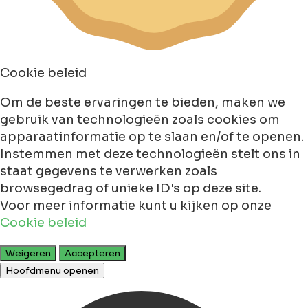
Cookie beleid
Om de beste ervaringen te bieden, maken we
gebruik van technologieën zoals cookies om
apparaatinformatie op te slaan en/of te openen.
Instemmen met deze technologieën stelt ons in
staat gegevens te verwerken zoals
browsegedrag of unieke ID's op deze site.
Voor meer informatie kunt u kijken op onze
Cookie beleid
Weigeren
Accepteren
Hoofdmenu openen