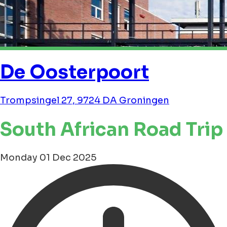
De Oosterpoort
Trompsingel 27, 9724 DA Groningen
South African Road Trip
Monday 01 Dec 2025