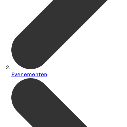
Evenementen