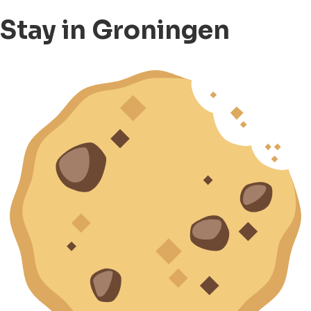
Stay in Groningen