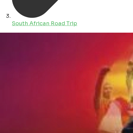
South African Road Trip