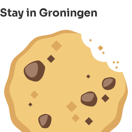
Stay in Groningen