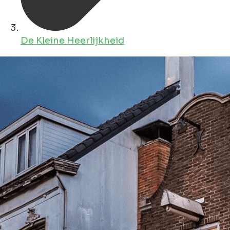
De Kleine Heerlijkheid