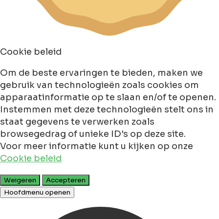
Cookie beleid
Om de beste ervaringen te bieden, maken we
gebruik van technologieën zoals cookies om
apparaatinformatie op te slaan en/of te openen.
Instemmen met deze technologieën stelt ons in
staat gegevens te verwerken zoals
browsegedrag of unieke ID's op deze site.
Voor meer informatie kunt u kijken op onze
Cookie beleid
Weigeren
Accepteren
Hoofdmenu openen