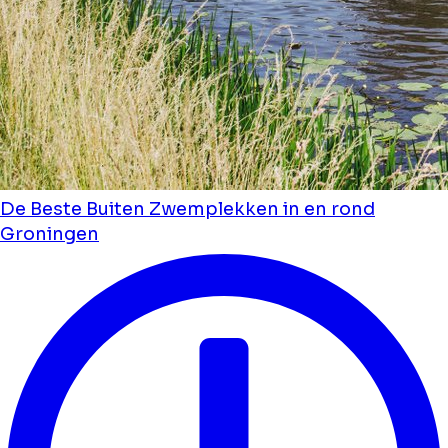
De Beste Buiten Zwemplekken in en rond
Groningen