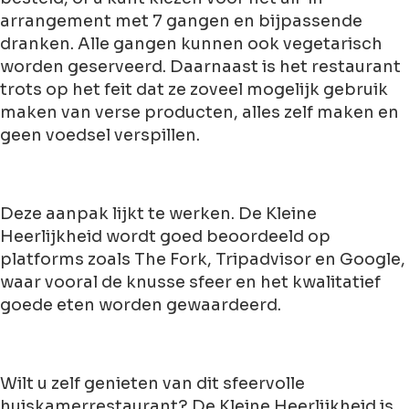
arrangement met 7 gangen en bijpassende
dranken. Alle gangen kunnen ook vegetarisch
worden geserveerd. Daarnaast is het restaurant
trots op het feit dat ze zoveel mogelijk gebruik
maken van verse producten, alles zelf maken en
geen voedsel verspillen.
Deze aanpak lijkt te werken. De Kleine
Heerlijkheid wordt goed beoordeeld op
platforms zoals The Fork, Tripadvisor en Google,
waar vooral de knusse sfeer en het kwalitatief
goede eten worden gewaardeerd.
Wilt u zelf genieten van dit sfeervolle
huiskamerrestaurant? De Kleine Heerlijkheid is