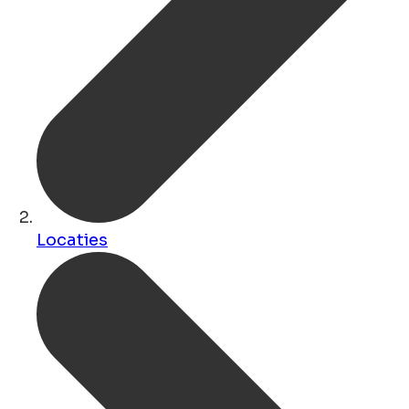
Locaties