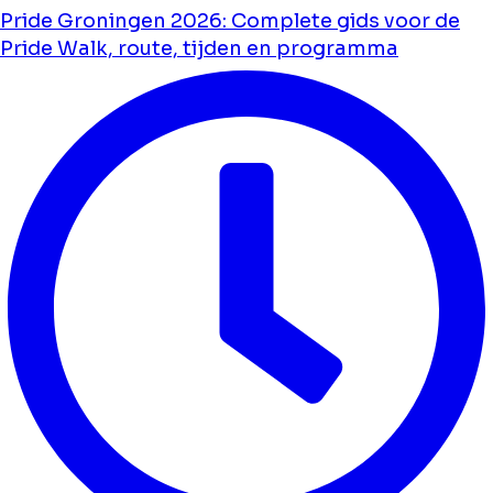
Pride Groningen 2026: Complete gids voor de
Pride Walk, route, tijden en programma