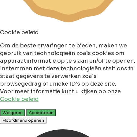
Cookie beleid
Om de beste ervaringen te bieden, maken we
gebruik van technologieën zoals cookies om
apparaatinformatie op te slaan en/of te openen.
Instemmen met deze technologieën stelt ons in
staat gegevens te verwerken zoals
browsegedrag of unieke ID's op deze site.
Voor meer informatie kunt u kijken op onze
Cookie beleid
Weigeren
Accepteren
Hoofdmenu openen