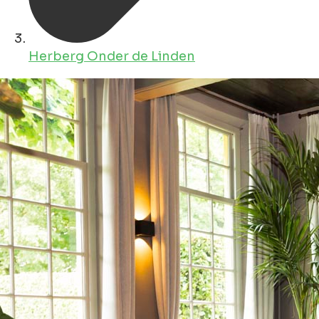
Herberg Onder de Linden