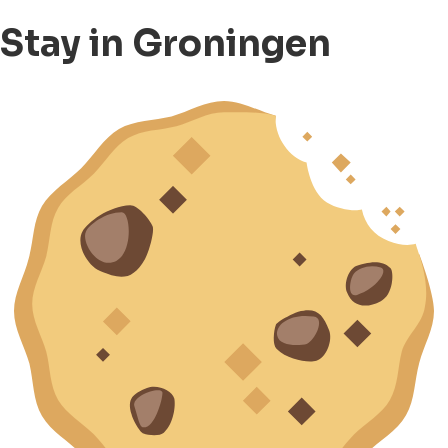
Stay in Groningen