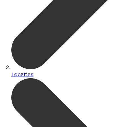
Locaties