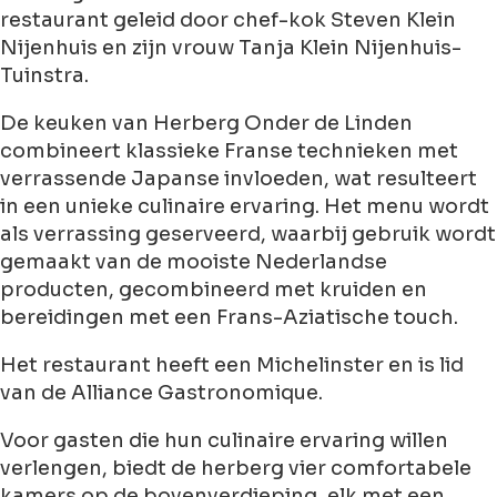
restaurant geleid door chef-kok Steven Klein
Nijenhuis en zijn vrouw Tanja Klein Nijenhuis-
Tuinstra.
De keuken van Herberg Onder de Linden
combineert klassieke Franse technieken met
verrassende Japanse invloeden, wat resulteert
in een unieke culinaire ervaring. Het menu wordt
als verrassing geserveerd, waarbij gebruik wordt
gemaakt van de mooiste Nederlandse
producten, gecombineerd met kruiden en
bereidingen met een Frans-Aziatische touch.
Het restaurant heeft een Michelinster en is lid
van de Alliance Gastronomique.
Voor gasten die hun culinaire ervaring willen
verlengen, biedt de herberg vier comfortabele
kamers op de bovenverdieping, elk met een