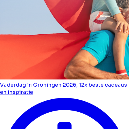
Vaderdag in Groningen 2026, 12x beste cadeaus
en inspiratie