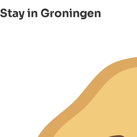
Stay in Groningen