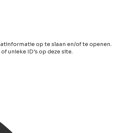
tinformatie op te slaan en/of te openen.
 unieke ID's op deze site.