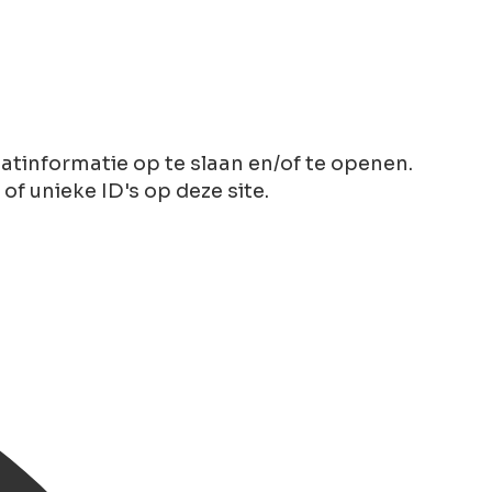
tinformatie op te slaan en/of te openen.
 unieke ID's op deze site.