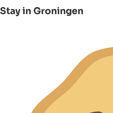
Stay in Groningen