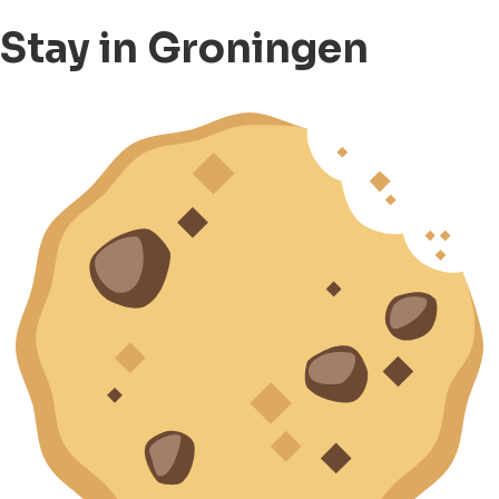
Stay in Groningen