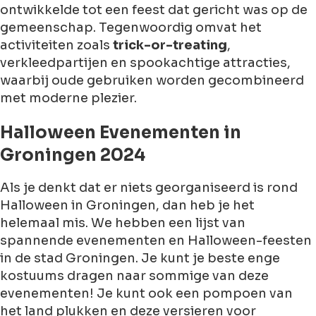
ontwikkelde tot een feest dat gericht was op de
gemeenschap. Tegenwoordig omvat het
activiteiten zoals
trick-or-treating
,
verkleedpartijen en spookachtige attracties,
waarbij oude gebruiken worden gecombineerd
met moderne plezier.
Halloween Evenementen in
Groningen 2024
Als je denkt dat er niets georganiseerd is rond
Halloween in Groningen, dan heb je het
helemaal mis. We hebben een lijst van
spannende evenementen en Halloween-feesten
in de stad Groningen. Je kunt je beste enge
kostuums dragen naar sommige van deze
evenementen! Je kunt ook een pompoen van
het land plukken en deze versieren voor