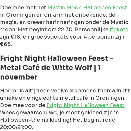
Doe mee met het
Mystic Moon Halloween Feest
in Groningen en omarm het onbekende, de
magie, en creëer herinneringen onder de Mystic
Moon. Het begint om 22:30. Persoonlijke
tickets
zijn €18, en groepstickets voor 4 personen zijn
€65.
Fright Night Halloween Feest -
Metal Café de Witte Wolf | 1
november
Horror is altijd een veelvoorkomend thema in dit
unieke en enige echte metal café in Groningen.
Doe mee voor de
Fright Night Halloween Feest
.
Wees gewaarschuwd, je moet gekleed zijn in
Halloween-thema kleding! Het begint rond
20:00/21:00.