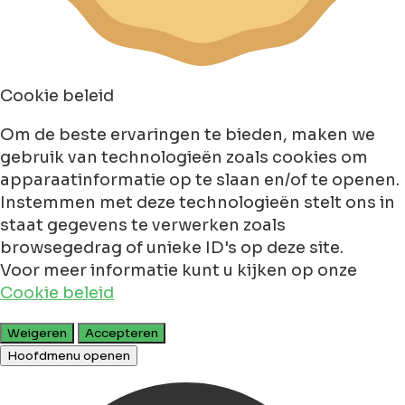
Cookie beleid
Om de beste ervaringen te bieden, maken we
gebruik van technologieën zoals cookies om
apparaatinformatie op te slaan en/of te openen.
Instemmen met deze technologieën stelt ons in
staat gegevens te verwerken zoals
browsegedrag of unieke ID's op deze site.
Voor meer informatie kunt u kijken op onze
Cookie beleid
Weigeren
Accepteren
Hoofdmenu openen