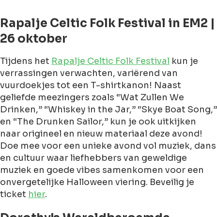
Rapalje Celtic Folk Festival in EM2 |
26 oktober
Tijdens het
Rapalje Celtic Folk Festival
kun je
verrassingen verwachten, variërend van
vuurdoekjes tot een T-shirtkanon! Naast
geliefde meezingers zoals “Wat Zullen We
Drinken,” “Whiskey in the Jar,” “Skye Boat Song,”
en “The Drunken Sailor,” kun je ook uitkijken
naar origineel en nieuw materiaal deze avond!
Doe mee voor een unieke avond vol muziek, dans
en cultuur waar liefhebbers van geweldige
muziek en goede vibes samenkomen voor een
onvergetelijke Halloween viering. Beveilig je
ticket
hier
.