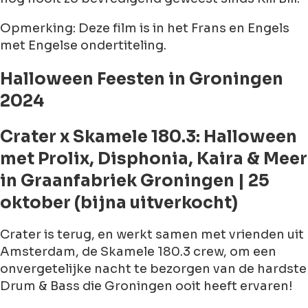
Opmerking: Deze film is in het Frans en Engels
met Engelse ondertiteling.
Halloween Feesten in Groningen
2024
Crater x Skamele 180.3: Halloween
met Prolix, Disphonia, Kaira & Meer
in Graanfabriek Groningen | 25
oktober (bijna uitverkocht)
Crater is terug, en werkt samen met vrienden uit
Amsterdam, de Skamele 180.3 crew, om een
onvergetelijke nacht te bezorgen van de hardste
Drum & Bass die Groningen ooit heeft ervaren!