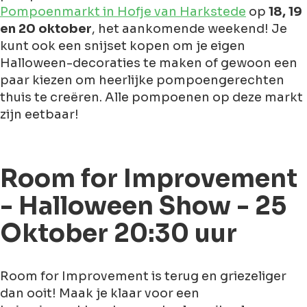
Pompoenmarkt in Hofje van Harkstede
op
18, 19
en 20 oktober
, het aankomende weekend! Je
kunt ook een snijset kopen om je eigen
Halloween-decoraties te maken of gewoon een
paar kiezen om heerlijke pompoengerechten
thuis te creëren. Alle pompoenen op deze markt
zijn eetbaar!
Room for Improvement
- Halloween Show - 25
Oktober 20:30 uur
Room for Improvement is terug en griezeliger
dan ooit! Maak je klaar voor een