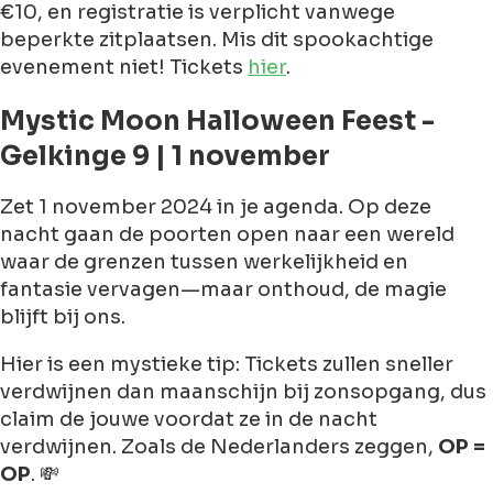
€10, en registratie is verplicht vanwege
beperkte zitplaatsen. Mis dit spookachtige
evenement niet! Tickets
hier
.
Mystic Moon Halloween Feest -
Gelkinge 9 | 1 november
Zet 1 november 2024 in je agenda. Op deze
nacht gaan de poorten open naar een wereld
waar de grenzen tussen werkelijkheid en
fantasie vervagen—maar onthoud, de magie
blijft bij ons.
Hier is een mystieke tip: Tickets zullen sneller
verdwijnen dan maanschijn bij zonsopgang, dus
claim de jouwe voordat ze in de nacht
verdwijnen. Zoals de Nederlanders zeggen,
OP =
OP
. 💸