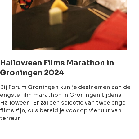
Halloween Films Marathon in
Groningen 2024
Bij Forum Groningen kun je deelnemen aan de
engste film marathon in Groningen tijdens
Halloween! Er zal een selectie van twee enge
films zijn, dus bereid je voor op vier uur van
terreur!