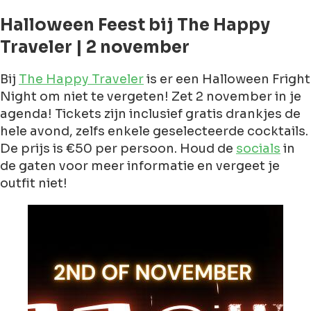
Halloween Feest bij The Happy
Traveler | 2 november
Bij
The Happy Traveler
is er een Halloween Fright
Night om niet te vergeten! Zet 2 november in je
agenda! Tickets zijn inclusief gratis drankjes de
hele avond, zelfs enkele geselecteerde cocktails.
De prijs is €50 per persoon. Houd de
socials
in
de gaten voor meer informatie en vergeet je
outfit niet!