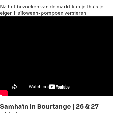
Na het bezoeken van de markt kun je thuis je
eigen Halloween-pompoen versieren!
Samhain in Bourtange | 26 & 27