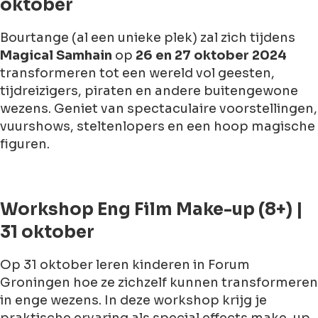
oktober
Bourtange (al een unieke plek) zal zich tijdens
Magical Samhain
op
26 en 27 oktober 2024
transformeren tot een wereld vol geesten,
tijdreizigers, piraten en andere buitengewone
wezens. Geniet van spectaculaire voorstellingen,
vuurshows, steltenlopers en een hoop magische
figuren.
Workshop Eng Film Make-up (8+) |
31 oktober
Op 31 oktober leren kinderen in Forum
Groningen hoe ze zichzelf kunnen transformeren
in enge wezens. In deze workshop krijg je