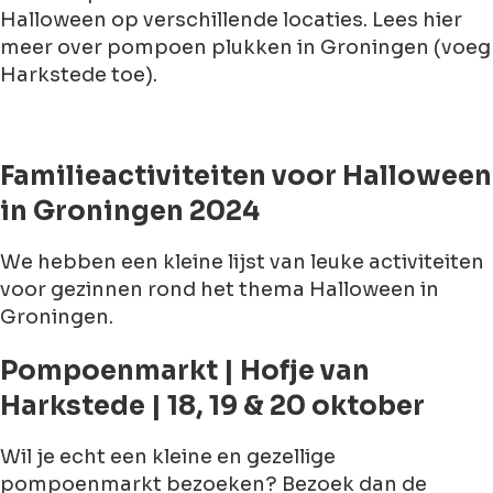
Halloween op verschillende locaties. Lees hier
meer over pompoen plukken in Groningen (voeg
Harkstede toe).
Familieactiviteiten voor Halloween
in Groningen 2024
We hebben een kleine lijst van leuke activiteiten
voor gezinnen rond het thema Halloween in
Groningen.
Pompoenmarkt | Hofje van
Harkstede | 18, 19 & 20 oktober
Wil je echt een kleine en gezellige
pompoenmarkt bezoeken? Bezoek dan de