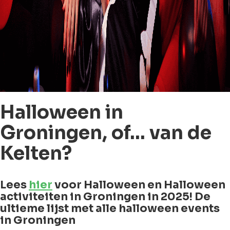
Halloween in
Groningen, of... van de
Kelten?
Lees
hier
voor Halloween en Halloween
activiteiten in Groningen in 2025! De
ultieme lijst met alle halloween events
in Groningen