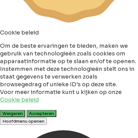
Cookie beleid
Om de beste ervaringen te bieden, maken we
gebruik van technologieën zoals cookies om
apparaatinformatie op te slaan en/of te openen.
Instemmen met deze technologieën stelt ons in
staat gegevens te verwerken zoals
browsegedrag of unieke ID's op deze site.
Voor meer informatie kunt u kijken op onze
Cookie beleid
Weigeren
Accepteren
Hoofdmenu openen