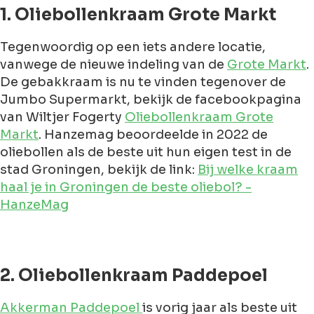
1. Oliebollenkraam Grote Markt
Tegenwoordig op een iets andere locatie,
vanwege de nieuwe indeling van de
Grote Markt
.
De gebakkraam is nu te vinden tegenover de
Jumbo Supermarkt, bekijk de facebookpagina
van Wiltjer Fogerty
Oliebollenkraam Grote
Markt
. Hanzemag beoordeelde in 2022 de
oliebollen als de beste uit hun eigen test in de
stad Groningen, bekijk de link:
Bij welke kraam
haal je in Groningen de beste oliebol? -
HanzeMag
2. Oliebollenkraam Paddepoel
Akkerman Paddepoel
is vorig jaar als beste uit