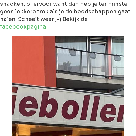
snacken, of ervoor want dan heb je tenminste
geen lekkere trek als je de boodschappen gaat
halen. Scheelt weer ;-) Bekijk de
facebookpagina
!