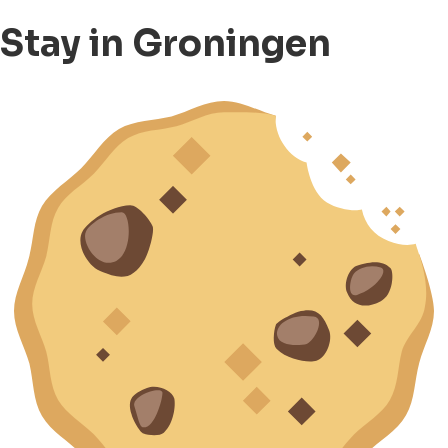
Stay in Groningen