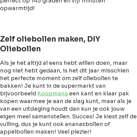
perfect op 145 graden en vijf minuten
opwarmtijd!
Zelf oliebollen maken, DIY
Oliebollen
Als je het altijd al eens hebt willen doen, maar
nog niet hebt gedaan, is het dit jaar misschien
het perfecte moment om zelf oliebollen te
bakken! Je kunt in de supermarkt van
bijvoorbeeld
Koopmans
een kant en klaar pak
kopen waarmee je aan de slag kunt, maar als je
van een uitdaging houdt dan kun je ook jouw
eigen meel samenstellen. Succes! Je kiest zelf de
vulling, dus je kunt ook ananasbollen of
appelbollen maken! Veel plezier!