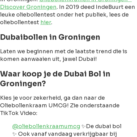
Discover Groningen
. In 2019 deed IndeBuurt een
leuke oliebollentest onder het publiek, lees de
oliebollentest
hier
.
Dubaibollen in Groningen
Laten we beginnen met de laatste trend die is
komen aanwaaien uit, jawel Dubai!
Waar koop je de Dubai Bol in
Groningen?
Kies je voor zekerheid, ga dan naar de
Oliebollenkraam UMCG! Zie onderstaande
TikTok Video:
@oliebollenkraamumcg
✨De dubai bol
✨ Ook vanaf vandaag verkrijgbaar bij