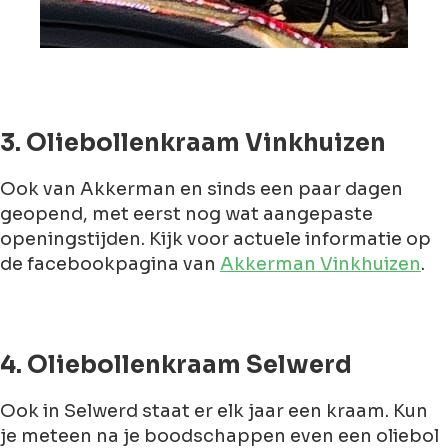
3. Oliebollenkraam Vinkhuizen
Ook van Akkerman en sinds een paar dagen
geopend, met eerst nog wat aangepaste
openingstijden. Kijk voor actuele informatie op
de facebookpagina van
Akkerman Vinkhuizen
.
4. Oliebollenkraam Selwerd
Ook in Selwerd staat er elk jaar een kraam. Kun
je meteen na je boodschappen even een oliebol