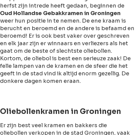
herfst zijn intrede heeft gedaan, beginnen de
Oud Hollandse Gebakkramen in Groningen
weer hun positie in te nemen. De ene kraam is
berucht en beroemd en de andere is befaamd en
beroemd! Er is ook best vaker over geschreven
en elk jaar zijn er winnaars en verliezers als het
gaat om de beste of slechtste oliebollen.
Kortom, de oliebol is best een serieuze zaak! De
felle lampen van de kramen en de sfeer die het
geeft in de stad vind ik altijd enorm gezellig. De
donkere dagen komen eraan.
Oliebollenkramen in Groningen
Er zijn best veel kramen en bakkers die
oliebollen verkopen in de stad Groningen, vaak