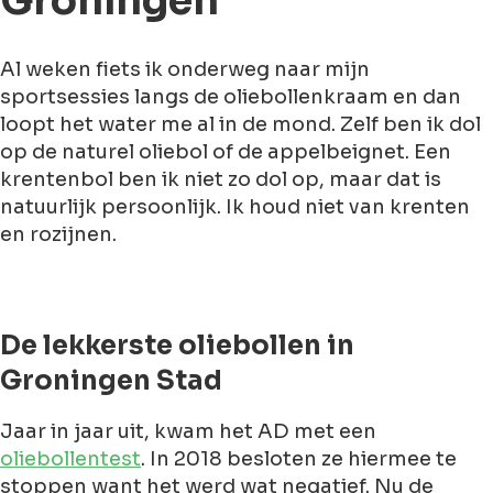
Groningen
Al weken fiets ik onderweg naar mijn
sportsessies langs de oliebollenkraam en dan
loopt het water me al in de mond. Zelf ben ik dol
op de naturel oliebol of de appelbeignet. Een
krentenbol ben ik niet zo dol op, maar dat is
natuurlijk persoonlijk. Ik houd niet van krenten
en rozijnen.
De lekkerste oliebollen in
Groningen Stad
Jaar in jaar uit, kwam het AD met een
oliebollentest
. In 2018 besloten ze hiermee te
stoppen want het werd wat negatief. Nu de