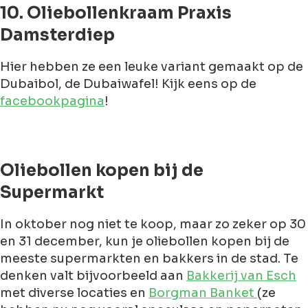
10. Oliebollenkraam Praxis
Damsterdiep
Hier hebben ze een leuke variant gemaakt op de
Dubaibol, de Dubaiwafel! Kijk eens op de
facebookpagina
!
Oliebollen kopen bij de
Supermarkt
In oktober nog niet te koop, maar zo zeker op 30
en 31 december, kun je oliebollen kopen bij de
meeste supermarkten en bakkers in de stad. Te
denken valt bijvoorbeeld aan
Bakkerij van Esch
met diverse locaties en
Borgman Banket
(ze