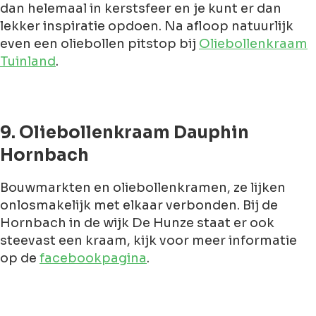
dan helemaal in kerstsfeer en je kunt er dan
lekker inspiratie opdoen. Na afloop natuurlijk
even een oliebollen pitstop bij
Oliebollenkraam
Tuinland
.
9. Oliebollenkraam Dauphin
Hornbach
Bouwmarkten en oliebollenkramen, ze lijken
onlosmakelijk met elkaar verbonden. Bij de
Hornbach in de wijk De Hunze staat er ook
steevast een kraam, kijk voor meer informatie
op de
facebookpagina
.