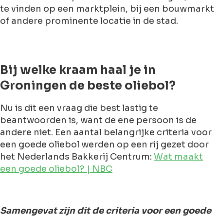
te vinden op een marktplein, bij een bouwmarkt
of andere prominente locatie in de stad.
Bij welke kraam haal je in
Groningen de beste oliebol?
Nu is dit een vraag die best lastig te
beantwoorden is, want de ene persoon is de
andere niet. Een aantal belangrijke criteria voor
een goede oliebol werden op een rij gezet door
het Nederlands Bakkerij Centrum:
Wat maakt
een goede oliebol? | NBC
Samengevat zijn dit de criteria voor een goede