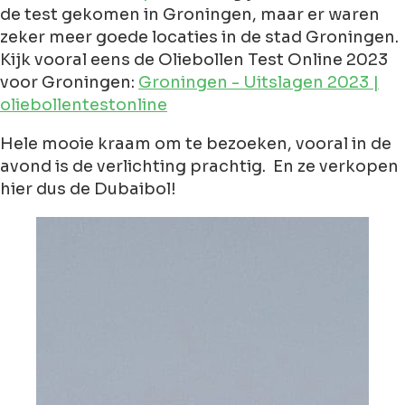
de test gekomen in Groningen, maar er waren
zeker meer goede locaties in de stad Groningen.
Kijk vooral eens de Oliebollen Test Online 2023
voor Groningen:
Groningen - Uitslagen 2023 |
oliebollentestonline
Hele mooie kraam om te bezoeken, vooral in de
avond is de verlichting prachtig. En ze verkopen
hier dus de Dubaibol!