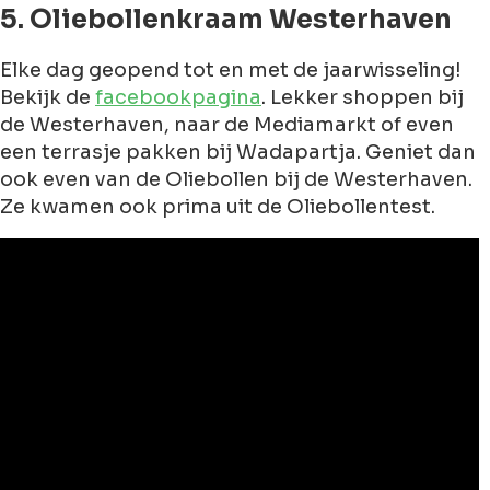
5. Oliebollenkraam Westerhaven
Elke dag geopend tot en met de jaarwisseling!
Bekijk de
facebookpagina
. Lekker shoppen bij
de Westerhaven, naar de Mediamarkt of even
een terrasje pakken bij Wadapartja. Geniet dan
ook even van de Oliebollen bij de Westerhaven.
Ze kwamen ook prima uit de Oliebollentest.