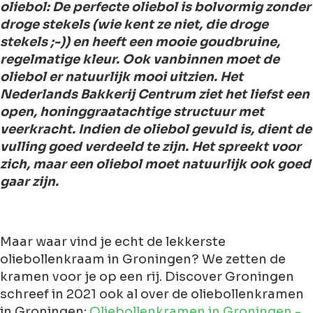
oliebol: De perfecte oliebol is bolvormig zonder
droge stekels (wie kent ze niet, die droge
stekels ;-)) en heeft een mooie goudbruine,
regelmatige kleur. Ook vanbinnen moet de
oliebol er natuurlijk mooi uitzien. Het
Nederlands Bakkerij Centrum ziet het liefst een
open, honinggraatachtige structuur met
veerkracht. Indien de oliebol gevuld is, dient de
vulling goed verdeeld te zijn. Het spreekt voor
zich, maar een oliebol moet natuurlijk ook goed
gaar zijn.
Maar waar vind je echt de lekkerste
oliebollenkraam in Groningen? We zetten de
kramen voor je op een rij. Discover Groningen
schreef in 2021 ook al over de oliebollenkramen
in Groningen:
Oliebollenkramen in Groningen -