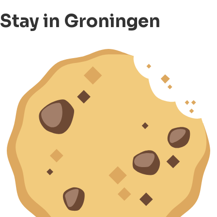
Stay in Groningen