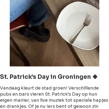
St. Patrick’s Day in Groningen 🍀
Vandaag kleurt de stad groen! Verschillende
pubs en bars vieren St. Patrick’s Day op hun
eigen manier, van live muziek tot speciale hapjes
en drankjes. Of je nu Iers bent of gewoon zin