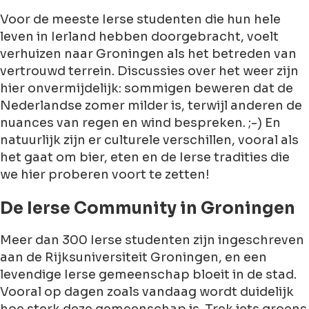
Voor de meeste Ierse studenten die hun hele
leven in Ierland hebben doorgebracht, voelt
verhuizen naar Groningen als het betreden van
vertrouwd terrein. Discussies over het weer zijn
hier onvermijdelijk: sommigen beweren dat de
Nederlandse zomer milder is, terwijl anderen de
nuances van regen en wind bespreken. ;-) En
natuurlijk zijn er culturele verschillen, vooral als
het gaat om bier, eten en de Ierse tradities die
we hier proberen voort te zetten!
De Ierse Community in Groningen
Meer dan 300 Ierse studenten zijn ingeschreven
aan de Rijksuniversiteit Groningen, en een
levendige Ierse gemeenschap bloeit in de stad.
Vooral op dagen zoals vandaag wordt duidelijk