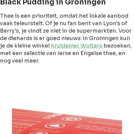
Black Pudding in Groningen
Thee is een prioriteit, omdat het lokale aanbod
vaak teleurstelt. Of je nu fan bent van Lyon's of
Barry's, je vindt ze niet in de supermarkten. Voor
de diehards is er goed nieuws: in Groningen kun
je de kleine winkel
Kruidenier Wolters
bezoeken,
met een selectie van Ierse en Engelse thee, en
nog veel meer.