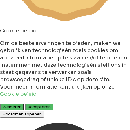
Cookie beleid
Om de beste ervaringen te bieden, maken we
gebruik van technologieën zoals cookies om
apparaatinformatie op te slaan en/of te openen.
Instemmen met deze technologieën stelt ons in
staat gegevens te verwerken zoals
browsegedrag of unieke ID's op deze site.
Voor meer informatie kunt u kijken op onze
Cookie beleid
Weigeren
Accepteren
Hoofdmenu openen