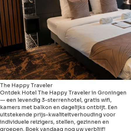
The Happy Traveler
Ontdek Hotel The Happy Traveler in Groningen
— een levendig 3-sterrenhotel, gratis wifi,
kamers met balkon en dagelijks ontbijt. Een
uitstekende prijs-kwaliteitverhouding voor
individuele reizigers, stellen, gezinnen en
groepen. Boek vandaag nog uw verblijf!