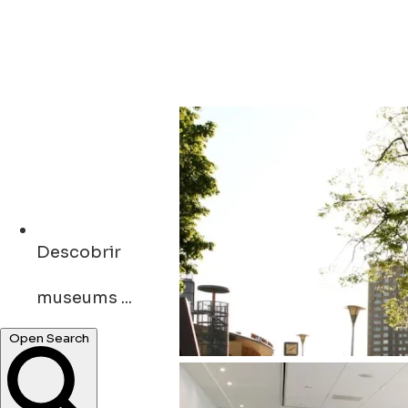
Descobrir
museums ...
Open Search