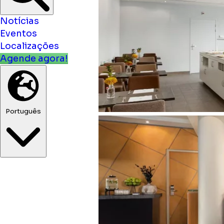
Notícias
Eventos
Localizações
Agende agora!
Português