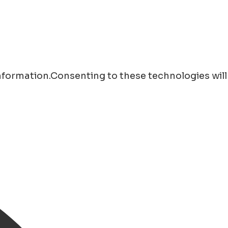
information.Consenting to these technologies will