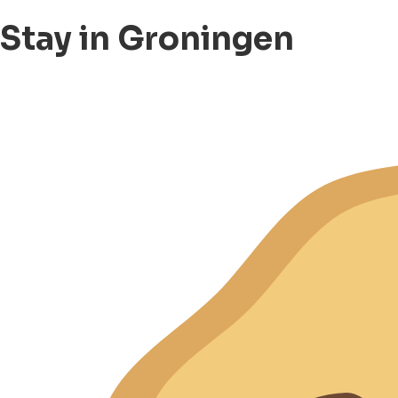
Stay in Groningen