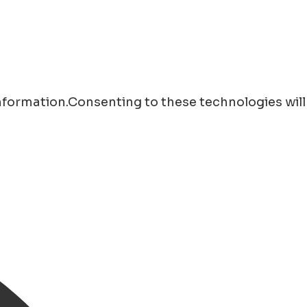
information.Consenting to these technologies will