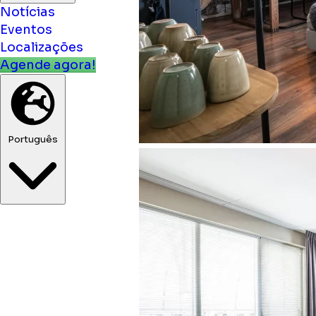
Notícias
Eventos
Localizações
Agende agora!
Português