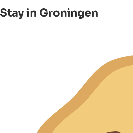
Stay in Groningen