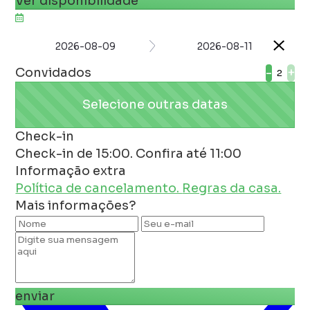
Ver disponibilidade
2026-08-09
2026-08-11
Convidados
-
+
Selecione outras datas
Check-in
Check-in de 15:00. Confira até 11:00
Informação extra
Política de cancelamento.
Regras da casa.
Mais informações?
enviar