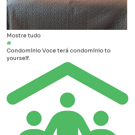
Mostre tudo
Condomínio
Voce terá condomínio to
yourself.