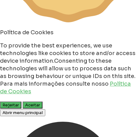
Política de Cookies
To provide the best experiences, we use
technologies like cookies to store and/or access
device information.Consenting to these
technologies will allow us to process data such
as browsing behaviour or unique IDs on this site.
Para mais informações consulte nosso
Política
de Cookies
Rejeitar
Aceitar
Abrir menu principal