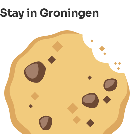
Stay in Groningen