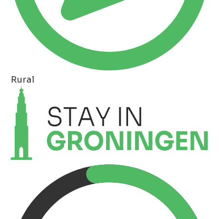
Rural