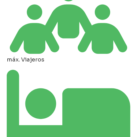
máx. Viajeros