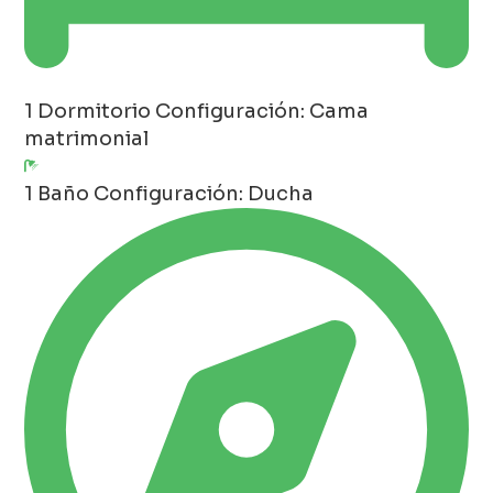
1 Dormitorio
Configuración: Cama
matrimonial
1 Baño
Configuración: Ducha