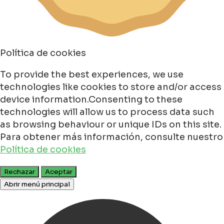
Política de cookies
To provide the best experiences, we use
technologies like cookies to store and/or access
device information.Consenting to these
technologies will allow us to process data such
as browsing behaviour or unique IDs on this site.
Para obtener más información, consulte nuestro
Política de cookies
Rechazar
Aceptar
Abrir menú principal