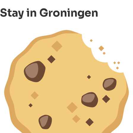
Stay in Groningen