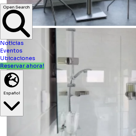
Noticias
Eventos
Ubicaciones
Reservar ahora!
Español