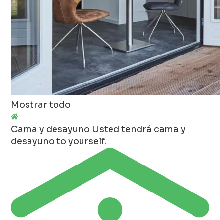
Mostrar todo
Cama y desayuno
Usted tendrá cama y
desayuno to yourself.