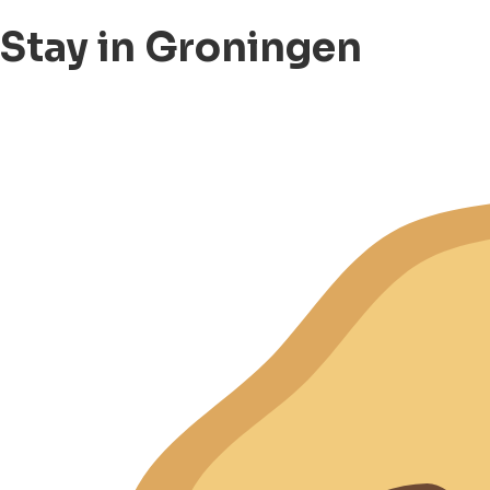
Stay in Groningen