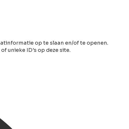
tinformatie op te slaan en/of te openen.
 unieke ID's op deze site.