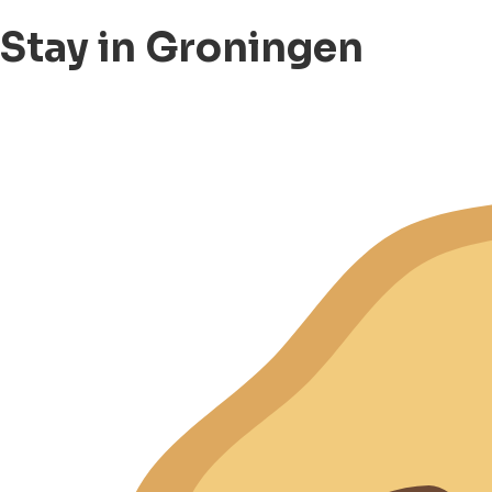
Stay in Groningen