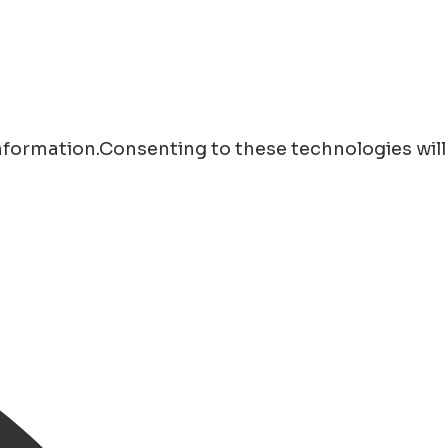
information.Consenting to these technologies will