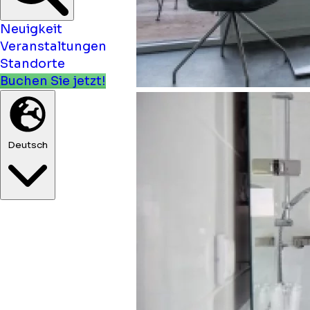
Neuigkeit
Veranstaltungen
Standorte
Buchen Sie jetzt!
Deutsch