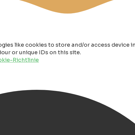
gies like cookies to store and/or access device 
ur or unique IDs on this site.
kie-Richtlinie