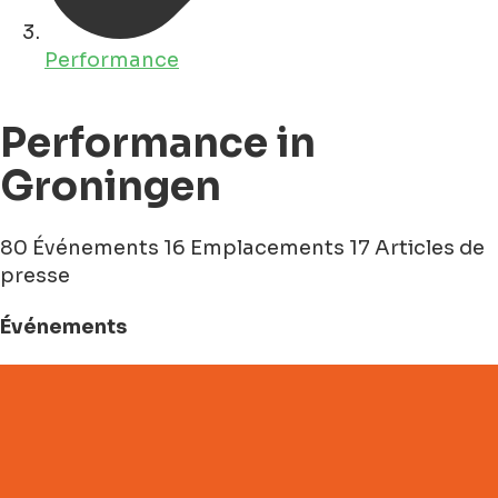
Performance
Performance in
Groningen
80 Événements
16 Emplacements
17 Articles de
presse
Événements