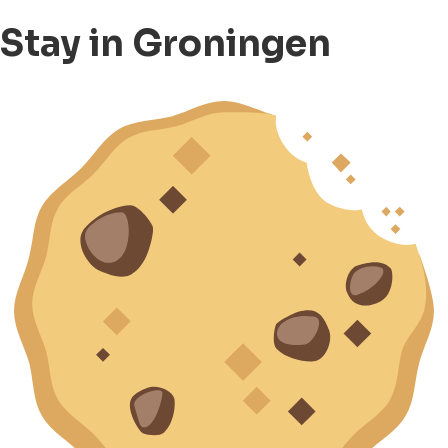
Stay in Groningen