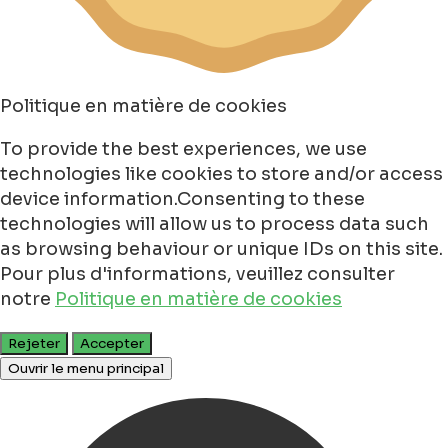
Politique en matière de cookies
To provide the best experiences, we use
technologies like cookies to store and/or access
device information.Consenting to these
technologies will allow us to process data such
as browsing behaviour or unique IDs on this site.
Pour plus d'informations, veuillez consulter
notre
Politique en matière de cookies
Rejeter
Accepter
Ouvrir le menu principal