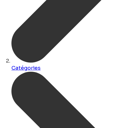
Catégories