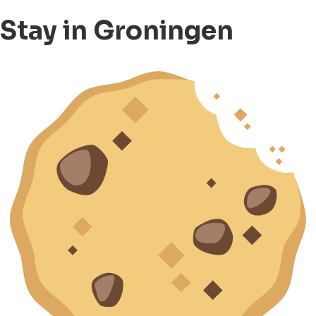
Stay in Groningen