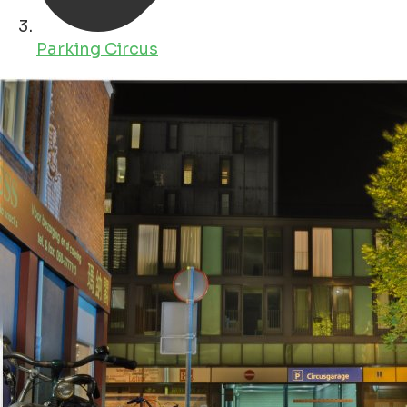
Parking Circus