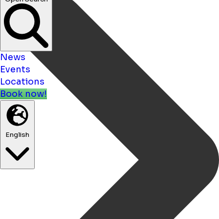
News
Events
Locations
Book now!
English