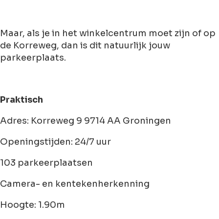
Maar, als je in het winkelcentrum moet zijn of op
de Korreweg, dan is dit natuurlijk jouw
parkeerplaats.
Praktisch
Adres: Korreweg 9 9714 AA Groningen
Openingstijden: 24/7 uur
103 parkeerplaatsen
Camera- en kentekenherkenning
Hoogte: 1.90m