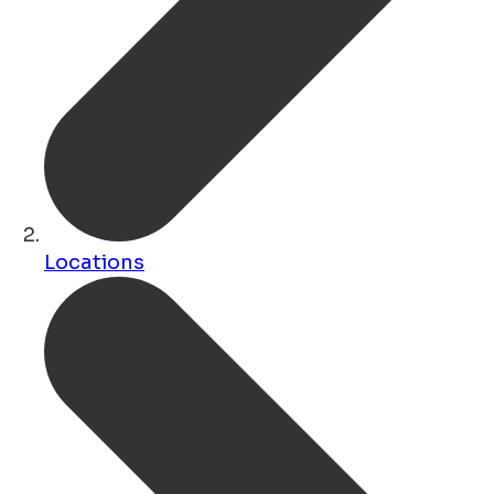
Locations