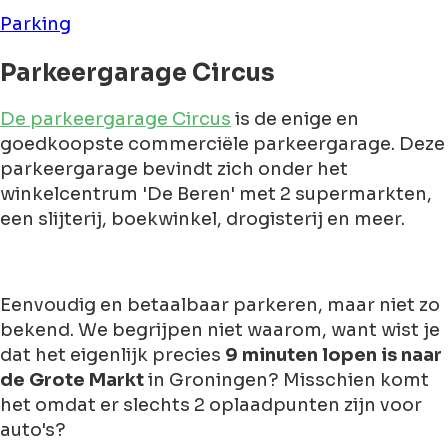
Parking
Parkeergarage Circus
De parkeergarage Circus
is de enige en
goedkoopste commerciële parkeergarage. Deze
parkeergarage bevindt zich onder het
winkelcentrum 'De Beren' met 2 supermarkten,
een slijterij, boekwinkel, drogisterij en meer.
Eenvoudig en betaalbaar parkeren, maar niet zo
bekend. We begrijpen niet waarom, want wist je
dat het eigenlijk precies
9 minuten lopen is naar
de Grote Markt
in Groningen? Misschien komt
het omdat er slechts 2 oplaadpunten zijn voor
auto's?