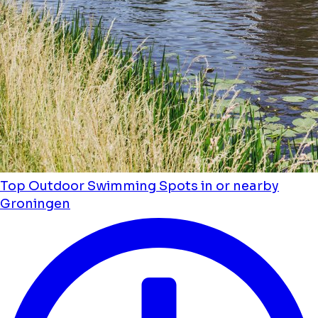
Top Outdoor Swimming Spots in or nearby
Groningen