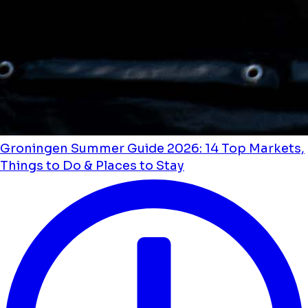
Groningen Summer Guide 2026: 14 Top Markets,
Things to Do & Places to Stay