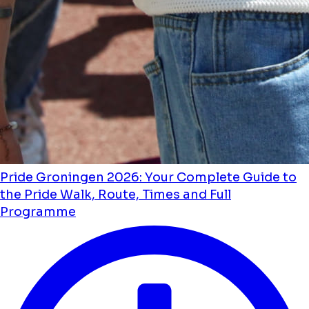
Pride Groningen 2026: Your Complete Guide to
the Pride Walk, Route, Times and Full
Programme