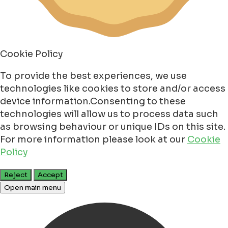
Cookie Policy
To provide the best experiences, we use
technologies like cookies to store and/or access
device information.Consenting to these
technologies will allow us to process data such
as browsing behaviour or unique IDs on this site.
For more information please look at our
Cookie
Policy
Reject
Accept
Open main menu