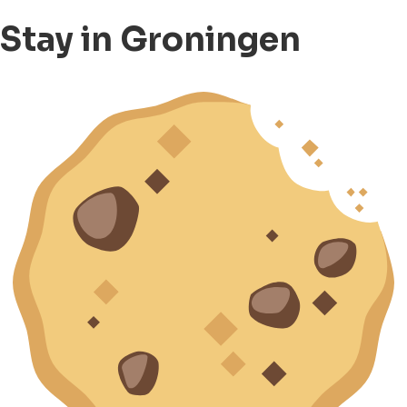
Stay in Groningen