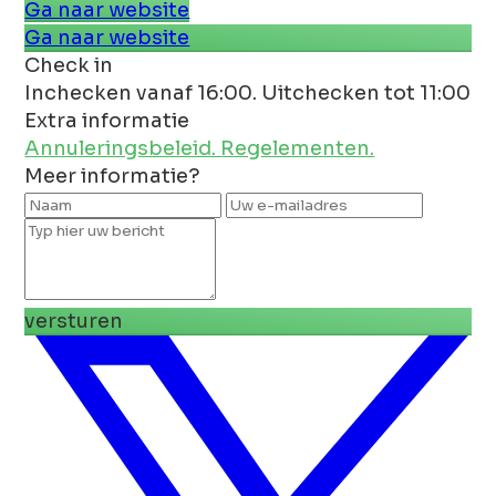
Ga naar website
Ga naar website
Check in
Inchecken vanaf 16:00. Uitchecken tot 11:00
Extra informatie
Annuleringsbeleid.
Regelementen.
Meer informatie?
versturen