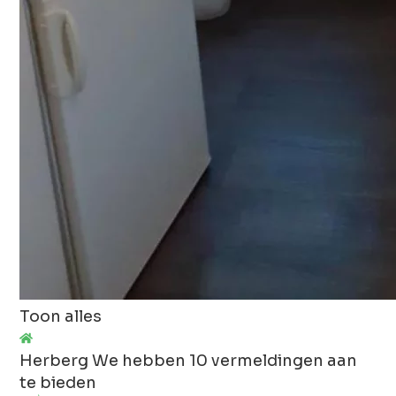
Toon alles
Herberg
We hebben 10 vermeldingen aan
te bieden