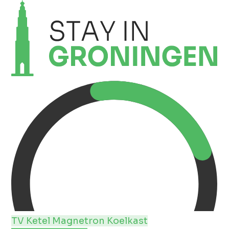
TV
Ketel
Magnetron
Koelkast