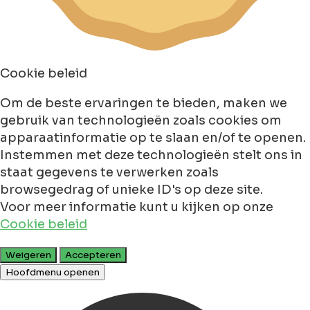
Cookie beleid
Om de beste ervaringen te bieden, maken we
gebruik van technologieën zoals cookies om
apparaatinformatie op te slaan en/of te openen.
Instemmen met deze technologieën stelt ons in
staat gegevens te verwerken zoals
browsegedrag of unieke ID's op deze site.
Voor meer informatie kunt u kijken op onze
Cookie beleid
Weigeren
Accepteren
Hoofdmenu openen