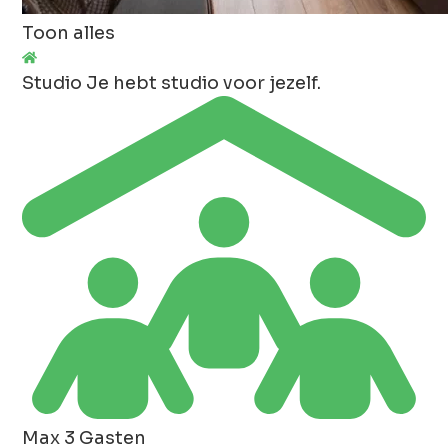
Toon alles
Studio
Je hebt studio voor jezelf.
Max 3 Gasten