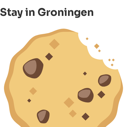
Stay in Groningen