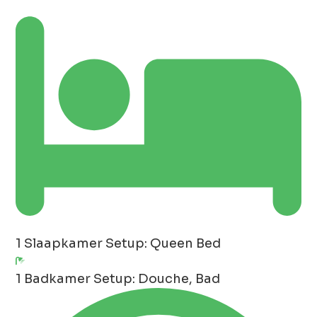
1 Slaapkamer
Setup: Queen Bed
1 Badkamer
Setup: Douche, Bad