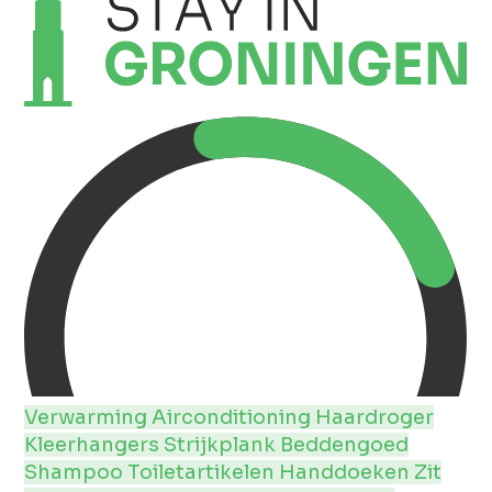
Verwarming
Airconditioning
Haardroger
Kleerhangers
Strijkplank
Beddengoed
Shampoo
Toiletartikelen
Handdoeken
Zit