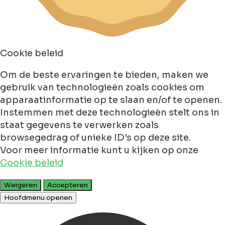
Cookie beleid
Om de beste ervaringen te bieden, maken we
gebruik van technologieën zoals cookies om
apparaatinformatie op te slaan en/of te openen.
Instemmen met deze technologieën stelt ons in
staat gegevens te verwerken zoals
browsegedrag of unieke ID's op deze site.
Voor meer informatie kunt u kijken op onze
Cookie beleid
Weigeren
Accepteren
Hoofdmenu openen