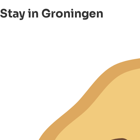
Stay in Groningen