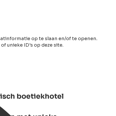
tinformatie op te slaan en/of te openen.
 unieke ID's op deze site.
isch boetiekhotel