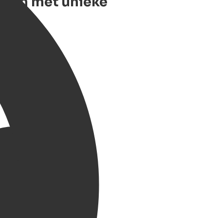
ingen met unieke