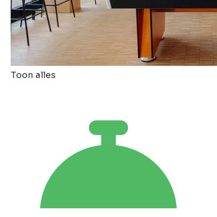
Toon alles