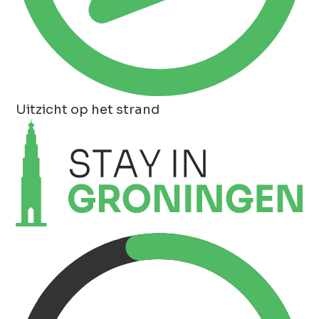
Uitzicht op het strand