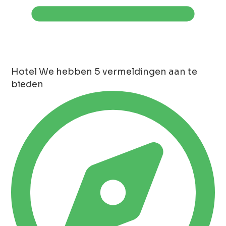
Hotel
We hebben 5 vermeldingen aan te
bieden