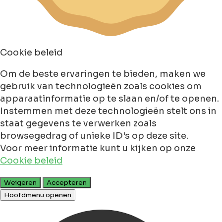
Cookie beleid
Om de beste ervaringen te bieden, maken we
gebruik van technologieën zoals cookies om
apparaatinformatie op te slaan en/of te openen.
Instemmen met deze technologieën stelt ons in
staat gegevens te verwerken zoals
browsegedrag of unieke ID's op deze site.
Voor meer informatie kunt u kijken op onze
Cookie beleid
Weigeren
Accepteren
Hoofdmenu openen