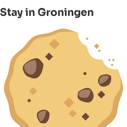
Stay in Groningen