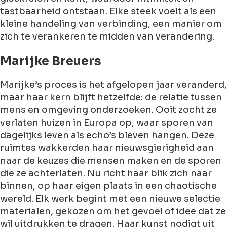
tastbaarheid ontstaan. Elke steek voelt als een
kleine handeling van verbinding, een manier om
zich te verankeren te midden van verandering.
Marijke Breuers
Marijke’s proces is het afgelopen jaar veranderd,
maar haar kern blijft hetzelfde: de relatie tussen
mens en omgeving onderzoeken. Ooit zocht ze
verlaten huizen in Europa op, waar sporen van
dagelijks leven als echo’s bleven hangen. Deze
ruimtes wakkerden haar nieuwsgierigheid aan
naar de keuzes die mensen maken en de sporen
die ze achterlaten. Nu richt haar blik zich naar
binnen, op haar eigen plaats in een chaotische
wereld. Elk werk begint met een nieuwe selectie
materialen, gekozen om het gevoel of idee dat ze
wil uitdrukken te dragen. Haar kunst nodigt uit