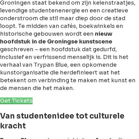
Groningen staat bekend om zijn keienstraatjes,
levendige studentenenergie en een creatieve
onderstroom die stil maar diep door de stad
loopt. Te midden van cafés, boekwinkels en
historische gebouwen wordt een
nieuw
hoofdstuk in de Groningse kunstscene
geschreven – een hoofdstuk dat gedurfd,
inclusief en verfrissend menselijk is. Dit is het
verhaal van Trypan Blue, een opkomende
kunstorganisatie die herdefinieert wat het
betekent om verbinding te maken met kunst en
de mensen die het maken.
Get Tickets
Van studentenidee tot culturele
kracht