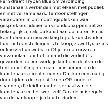
kern draait Trypan Blue om verbinding:
kunstenaars verbinden met elkaar, met publiek
en met verzamelaars. Tentoonstellingen
veranderen in ontmoetingsplekken waar
gesprekken, ideeën en vriendschappen net zo
belangrijk zijn als de kunst aan de muren. En nu
komt daar een nieuwe laag bij: elk kunstwerk in
hun tentoonstellingen is te koop, zowel fysiek als
online via hun website. Of je nu een ervaren
verzamelaar bent of iemand die verliefd is
geworden op een werk, je kunt een deel van de
tentoonstelling mee naar huis nemen en de
kunstenaars direct steunen. Dat kan eenvoudig
door tijdens de expositie een QR-code te
scannen, die leidt naar het verhaal van de
kunstenaar en het werk zelf. Ook de huisregels
van de aankoop zijn daar te vinden.