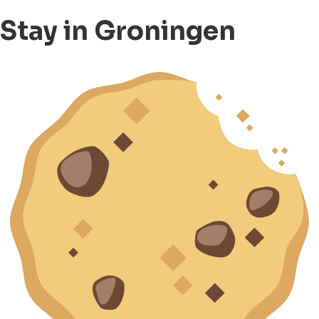
Stay in Groningen