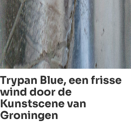
Trypan Blue, een frisse
wind door de
Kunstscene van
Groningen