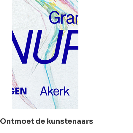
Ontmoet de kunstenaars