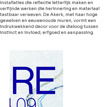
installaties die reflectie letterlijk maken en
verfijnde werken die herinnering en materiaal
tastbaar verweven. De Akerk, met haar hoge
gewelven en eeuwenoude muren, vormt een
indrukwekkend decor voor de dialoog tussen
instinct en invloed, erfgoed en aanpassing.