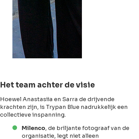
Het team achter de visie
Hoewel Anastasiia en Sarra de drijvende
krachten zijn, is Trypan Blue nadrukkelijk een
collectieve inspanning.
Milenco
, de briljante fotograaf van de
organisatie, legt niet alleen