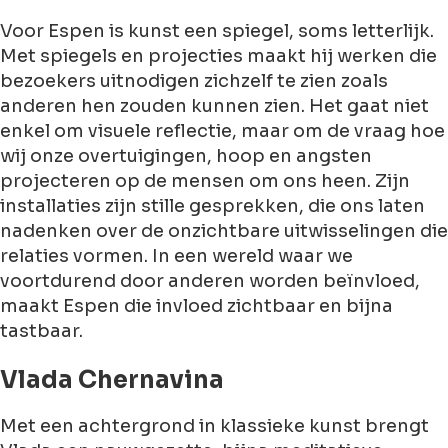
Voor Espen is kunst een spiegel, soms letterlijk.
Met spiegels en projecties maakt hij werken die
bezoekers uitnodigen zichzelf te zien zoals
anderen hen zouden kunnen zien. Het gaat niet
enkel om visuele reflectie, maar om de vraag hoe
wij onze overtuigingen, hoop en angsten
projecteren op de mensen om ons heen. Zijn
installaties zijn stille gesprekken, die ons laten
nadenken over de onzichtbare uitwisselingen die
relaties vormen. In een wereld waar we
voortdurend door anderen worden beïnvloed,
maakt Espen die invloed zichtbaar en bijna
tastbaar.
Vlada Chernavina
Met een achtergrond in klassieke kunst brengt