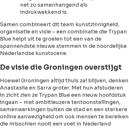
net zo samenhangend als
indrukwekkend is.
Samen combineert dit team kunstzinnigheid,
organisatie en visie – een combinatie die Trypan
Blue helpt uit te groeien tot een van de
spannendste nieuwe stemmen in de noordelijke
Nederlandse kunstscene.
De visie die Groningen overstijgt
Hoewel Groningen altijd thuis zal blijven, denken
Anastasiia en Sarra groter. Met hun afstuderen
in zicht zien ze Trypan Blue een nieuw hoofdstuk
ingaan – met ambitieuzere tentoonstellingen,
samenwerkingen buiten de stad en een sterkere
online aanwezigheid om ook mensen te bereiken
die misschien nooit een voet in Nederland