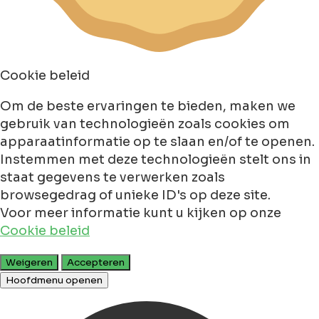
Cookie beleid
Om de beste ervaringen te bieden, maken we
gebruik van technologieën zoals cookies om
apparaatinformatie op te slaan en/of te openen.
Instemmen met deze technologieën stelt ons in
staat gegevens te verwerken zoals
browsegedrag of unieke ID's op deze site.
Voor meer informatie kunt u kijken op onze
Cookie beleid
Weigeren
Accepteren
Hoofdmenu openen