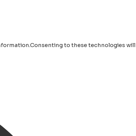
information.Consenting to these technologies will