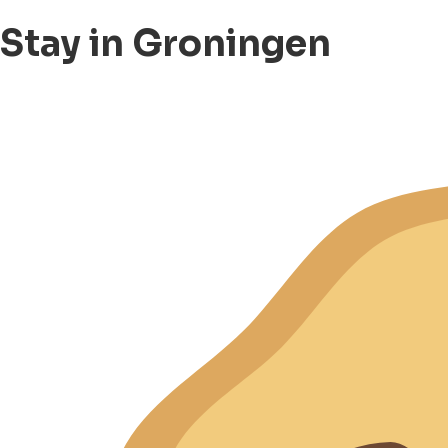
Stay in Groningen