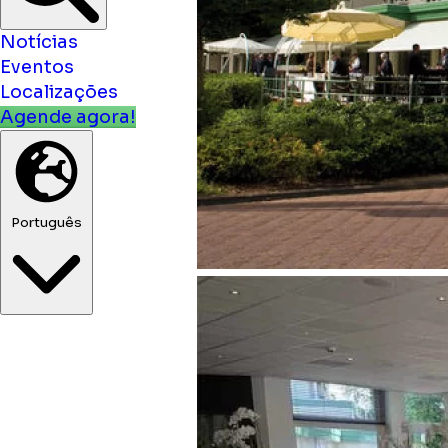
Notícias
Eventos
Localizações
Agende agora!
Português