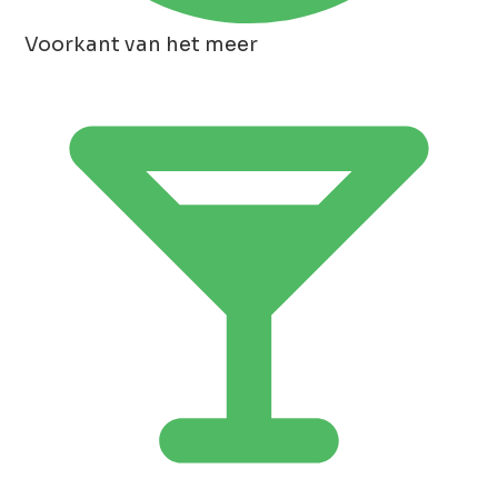
Voorkant van het meer