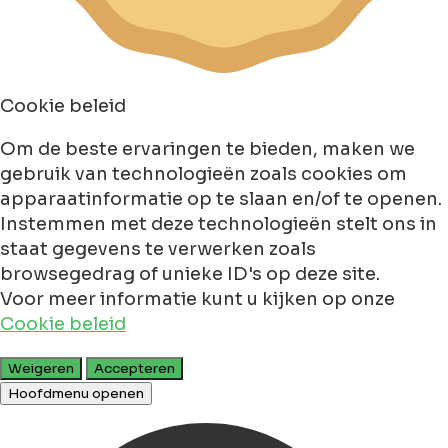
Cookie beleid
Om de beste ervaringen te bieden, maken we
gebruik van technologieën zoals cookies om
apparaatinformatie op te slaan en/of te openen.
Instemmen met deze technologieën stelt ons in
staat gegevens te verwerken zoals
browsegedrag of unieke ID's op deze site.
Voor meer informatie kunt u kijken op onze
Cookie beleid
Weigeren
Accepteren
Hoofdmenu openen