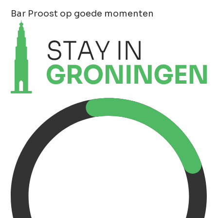
Bar
Proost op goede momenten