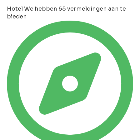
Hotel
We hebben 65 vermeldingen aan te
bieden