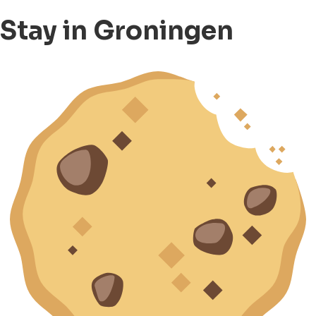
Stay in Groningen