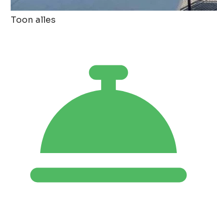
Toon alles