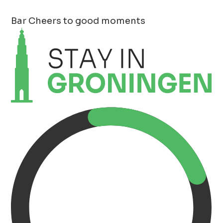
Bar
Cheers to good moments