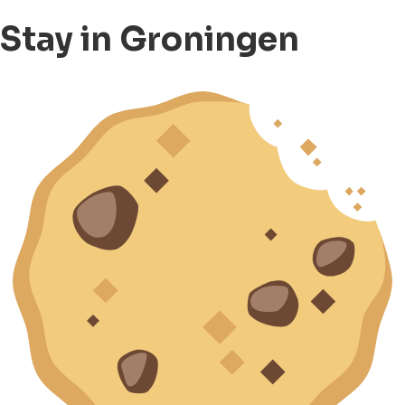
Stay in Groningen