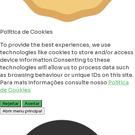
Política de Cookies
To provide the best experiences, we use
technologies like cookies to store and/or access
device information.Consenting to these
technologies will allow us to process data such
as browsing behaviour or unique IDs on this site.
Para mais informações consulte nosso
Política
de Cookies
Rejeitar
Aceitar
Abrir menu principal