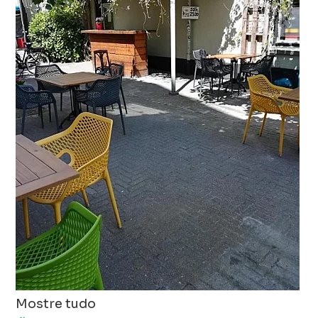
Mostre tudo