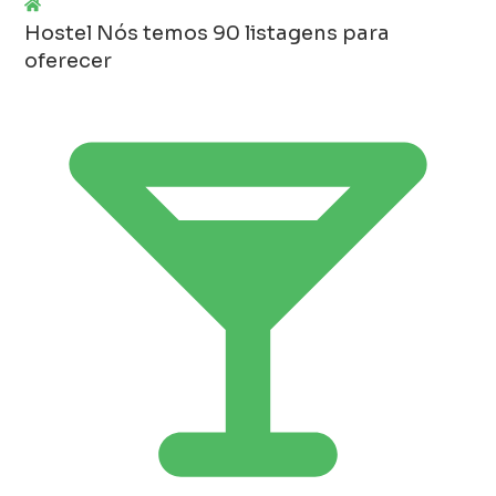
Hostel
Nós temos 90 listagens para
oferecer