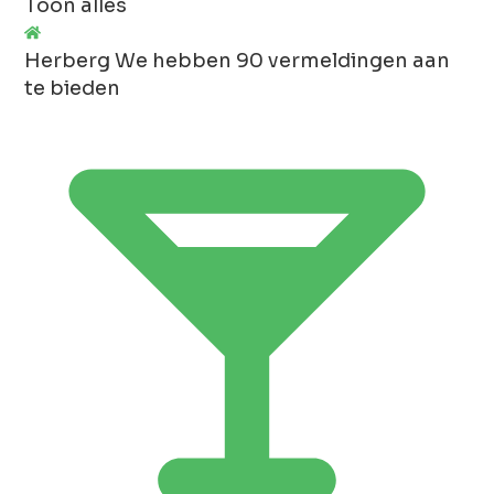
Toon alles
Herberg
We hebben 90 vermeldingen aan
te bieden