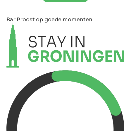
Bar
Proost op goede momenten