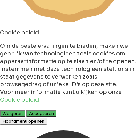
Cookie beleid
Om de beste ervaringen te bieden, maken we
gebruik van technologieën zoals cookies om
apparaatinformatie op te slaan en/of te openen.
Instemmen met deze technologieën stelt ons in
staat gegevens te verwerken zoals
browsegedrag of unieke ID's op deze site.
Voor meer informatie kunt u kijken op onze
Cookie beleid
Weigeren
Accepteren
Hoofdmenu openen