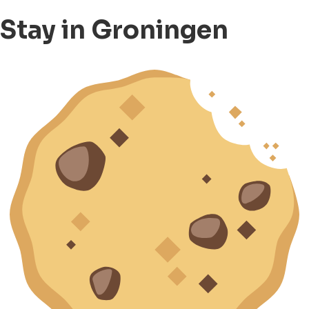
Stay in Groningen