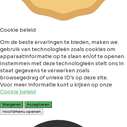
Cookie beleid
Om de beste ervaringen te bieden, maken we
gebruik van technologieën zoals cookies om
apparaatinformatie op te slaan en/of te openen.
Instemmen met deze technologieën stelt ons in
staat gegevens te verwerken zoals
browsegedrag of unieke ID's op deze site.
Voor meer informatie kunt u kijken op onze
Cookie beleid
Weigeren
Accepteren
Hoofdmenu openen