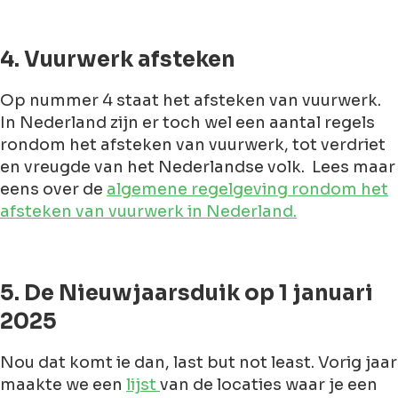
4. Vuurwerk afsteken
Op nummer 4 staat het afsteken van vuurwerk.
In Nederland zijn er toch wel een aantal regels
rondom het afsteken van vuurwerk, tot verdriet
en vreugde van het Nederlandse volk. Lees maar
eens over de
algemene regelgeving rondom het
afsteken van vuurwerk in Nederland.
5. De Nieuwjaarsduik op 1 januari
2025
Nou dat komt ie dan, last but not least. Vorig jaar
maakte we een
lijst
van de locaties waar je een