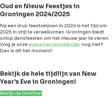
Oud en Nieuw Feestjes in
Groningen 2024/2025
Na een druk feestseizoen in 2024 is het tijd om
2025 in stijl te verwelkomen. Groningen biedt
volop dansfeesten om het nieuwe jaar te vieren.
Volg je onze
evenementenkalender
nog niet?
Dan is dit het moment!
Bekijk de hele tijdlijn van New
Year’s Eve in Groningen!
Bekijk de timeline!