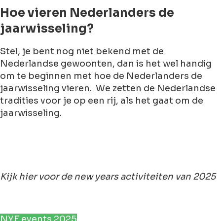
Hoe vieren Nederlanders de
jaarwisseling?
Stel, je bent nog niet bekend met de
Nederlandse gewoonten, dan is het wel handig
om te beginnen met hoe de Nederlanders de
jaarwisseling vieren. We zetten de Nederlandse
tradities voor je op een rij, als het gaat om de
jaarwisseling.
Kijk hier voor de new years activiteiten van 2025
NYE events 2025