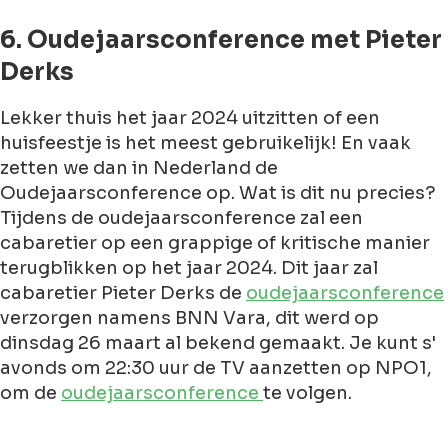
6. Oudejaarsconference met Pieter
Derks
Lekker thuis het jaar 2024 uitzitten of een
huisfeestje is het meest gebruikelijk! En vaak
zetten we dan in Nederland de
Oudejaarsconference op. Wat is dit nu precies?
Tijdens de oudejaarsconference zal een
cabaretier op een grappige of kritische manier
terugblikken op het jaar 2024. Dit jaar zal
cabaretier Pieter Derks de
oudejaarsconference
verzorgen namens BNN Vara, dit werd op
dinsdag 26 maart al bekend gemaakt. Je kunt s'
avonds om 22:30 uur de TV aanzetten op NPO1,
om de
oudejaarsconference
te volgen.