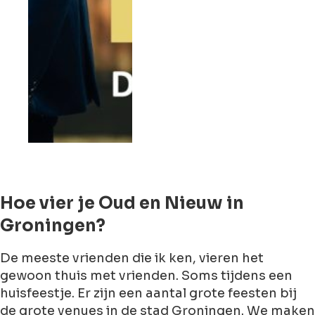
Hoe vier je Oud en Nieuw in
Groningen?
De meeste vrienden die ik ken, vieren het
gewoon thuis met vrienden. Soms tijdens een
huisfeestje. Er zijn een aantal grote feesten bij
de grote venues in de stad Groningen. We maken