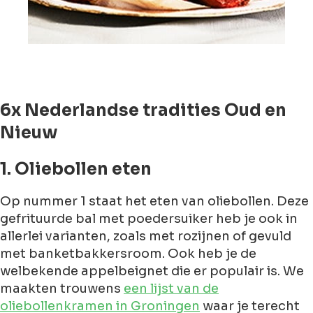
6x Nederlandse tradities Oud en
Nieuw
1. Oliebollen eten
Op nummer 1 staat het eten van oliebollen. Deze
gefrituurde bal met poedersuiker heb je ook in
allerlei varianten, zoals met rozijnen of gevuld
met banketbakkersroom. Ook heb je de
welbekende appelbeignet die er populair is. We
maakten trouwens
een lijst van de
oliebollenkramen in Groningen
waar je terecht