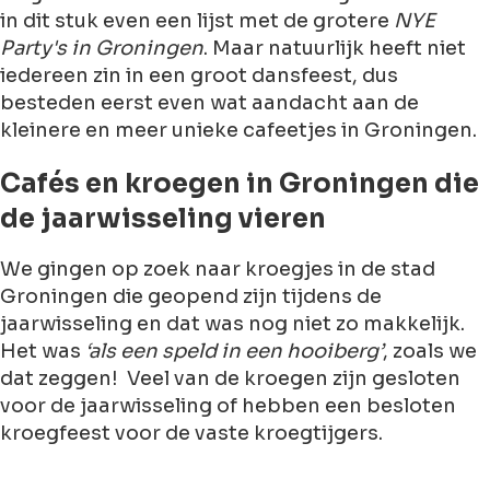
in dit stuk even een lijst met de grotere
NYE
Party's in Groningen
. Maar natuurlijk heeft niet
iedereen zin in een groot dansfeest, dus
besteden eerst even wat aandacht aan de
kleinere en meer unieke cafeetjes in Groningen.
Cafés en kroegen in Groningen die
de jaarwisseling vieren
We gingen op zoek naar kroegjes in de stad
Groningen die geopend zijn tijdens de
jaarwisseling en dat was nog niet zo makkelijk.
Het was
‘als een speld in een hooiberg’
, zoals we
dat zeggen! Veel van de kroegen zijn gesloten
voor de jaarwisseling of hebben een besloten
kroegfeest voor de vaste kroegtijgers.