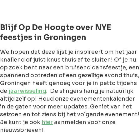
Blijf Op De Hoogte over NYE
feestjes in Groningen
We hopen dat deze lijst je inspireert om het jaar
knallend of juist knus thuis af te sluiten! Of je nu
op zoek bent naar een bruisend dansfeestje, een
spannend optreden of een gezellige avond thuis,
Groningen heeft genoeg voor je in petto tijdens
de
jaarwisseling
. De slingers hang je natuurlijk
altijd zelf op! Houd onze evenementenkalender
in de gaten voor meer updates. Geniet van het
seizoen en tot ziens bij het volgende evenement!
Je kunt je ook
hier
aanmelden voor onze
nieuwsbrieven!