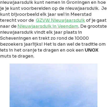
nieuwjaarsduik kunt nemen in Groningen en hoe
je je kunt voorbereiden op de nieuwjaarsduik. Je
kunt bijvoorbeeld elk jaar wel in Meerstad
terecht voor de
GZVW Nieuwjaarsduik
of je gaat
naar de
Nieuwjaarsduik in Veendam
. De grootste
nieuwjaarsduik vindt elk jaar plaats in
Scheveningen en trekt zo rond de 10000
bezoekers jaarlijks! Het is dan wel de traditie om
iets in het oranje te dragen en ook een
UNOX
muts te dragen.