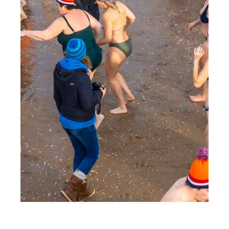
Photo website UNOX