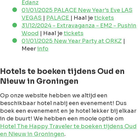
Edanz
01/01/2025 PALACE New Year's Eve LAS
VEGAS
|
PALACE
| Haal je
tickets
31/12/2024 - Extravaganza - EM2 - Pushin
Wood
| Haal je
tickets
01/01/2025 New Year Party at ORKZ
|
Meer
info
Hotels te boeken tijdens Oud en
Nieuw in Groningen
Op onze website hebben we altijd een
beschikbaar hotel nabij een evenement! Dus
boek een evenement en je hotel lekker bij elkaar
in de buurt! We hebben een mooie optie om
Hotel The Happy Traveler te boeken tijdens Oud
en Nieuw in Groningen
.