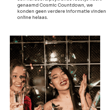
genaamd Cosmic Countdown, we
konden geen verdere informatie vinden
online helaas.