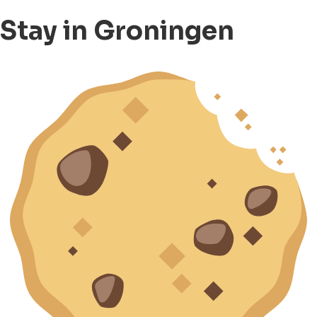
Stay in Groningen