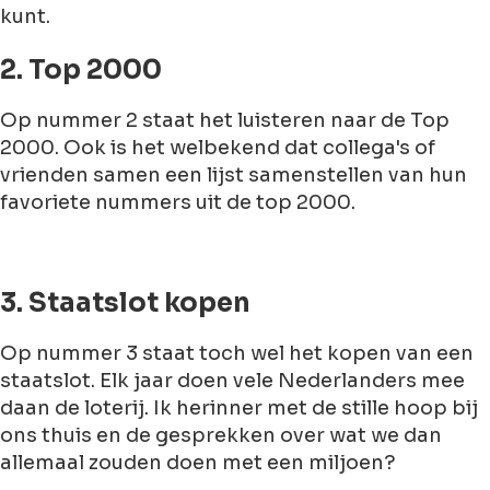
kunt.
2. Top 2000
Op nummer 2 staat het luisteren naar de Top
2000. Ook is het welbekend dat collega's of
vrienden samen een lijst samenstellen van hun
favoriete nummers uit de top 2000.
3. Staatslot kopen
Op nummer 3 staat toch wel het kopen van een
staatslot. Elk jaar doen vele Nederlanders mee
daan de loterij. Ik herinner met de stille hoop bij
ons thuis en de gesprekken over wat we dan
allemaal zouden doen met een miljoen?