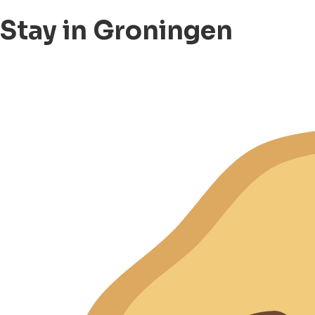
Stay in Groningen