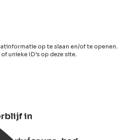
tinformatie op te slaan en/of te openen.
 unieke ID's op deze site.
blijf in