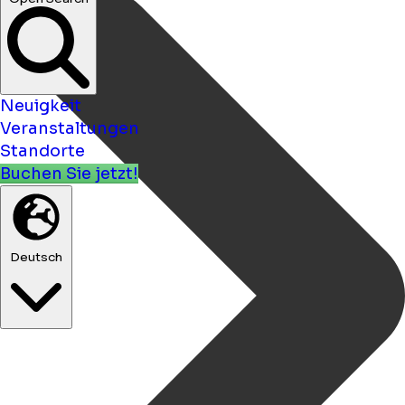
Open Search
Neuigkeit
Veranstaltungen
Standorte
Buchen Sie jetzt!
Deutsch