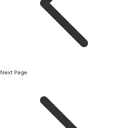
Next Page