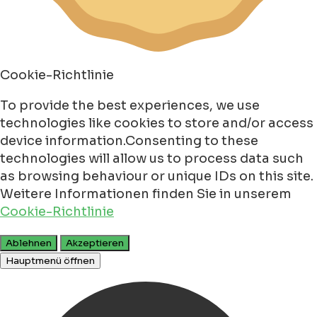
Cookie-Richtlinie
To provide the best experiences, we use
technologies like cookies to store and/or access
device information.Consenting to these
technologies will allow us to process data such
as browsing behaviour or unique IDs on this site.
Weitere Informationen finden Sie in unserem
Cookie-Richtlinie
Ablehnen
Akzeptieren
Hauptmenü öffnen