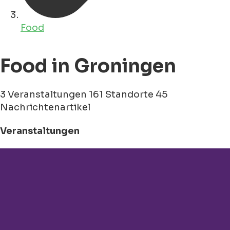
Food
Food in Groningen
3 Veranstaltungen
161 Standorte
45
Nachrichtenartikel
Veranstaltungen