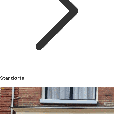
Standorte