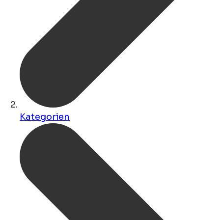
Kategorien