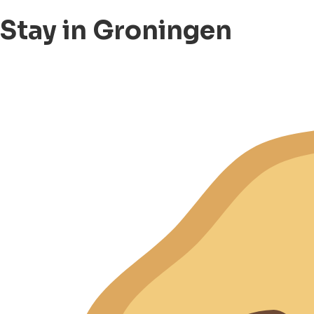
Stay in Groningen