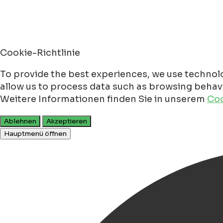
Cookie-Richtlinie
To provide the best experiences, we use technolo
allow us to process data such as browsing behavio
Weitere Informationen finden Sie in unserem
Coo
Ablehnen
Akzeptieren
Hauptmenü öffnen