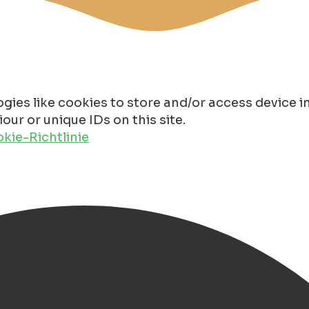
gies like cookies to store and/or access device 
ur or unique IDs on this site.
kie-Richtlinie