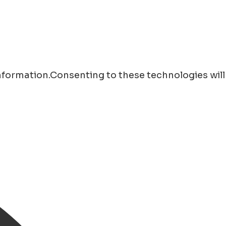
information.Consenting to these technologies will